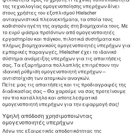
της τεχνολογίας ομογενοποίησης υπερήχων δίνει
στους χρήστες του εξοπλισμού Hielscher
ανταγωνιστικά πλεονεκτήματα, τα οποία τους
καθιστούν ηγέτη της αγοράς στη βιομηχανία τους. Με
το ευρύ φάσμα προϊόντων από ομογενοποιητές
εργαστηρίου και πάγκου, πιλοτικά συστήματα και
πλήρως βιομηχανικούς ομογενοποιητές υπερήχων για
εμπορικές παραγωγές, Hielscher έχει το ιδανικό
σύστημα ανάμειξης υπερήχων για τις απαιτήσεις
σας. Τα εξαρτήματα πολλαπλής επιτρέπουν την
ιδανική ρύθμιση ομογενοποιητή υπερήχων –
αντιστοίχιση των ατομικών αναγκών.
Πείτε μας τις απαιτήσεις και τις προδιαγραφές της
διαδικασίας σας – Θα χαρούμε να σας προτείνουμε
τον πιο κατάλληλο και αποτελεσματικό
ομογενοποιητή υπερήχων για την εφαρμογή σας!
Υψηλή απόδοση χρησιμοποιώντας
ομογενοποιητές υπερήχων
Λόγω της εξαιρετικής αποδοτικότητας της