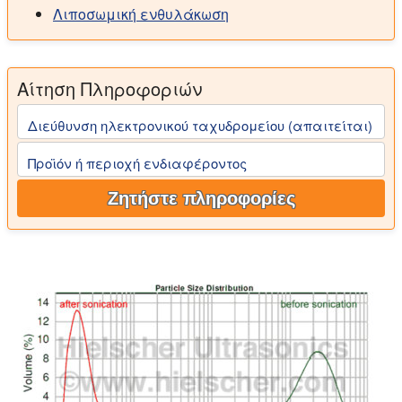
Λιποσωμική ενθυλάκωση
Αίτηση Πληροφοριών
Διεύθυνση ηλεκτρονικού ταχυδρομείου (απαιτείται)
Προϊόν ή περιοχή ενδιαφέροντος
Ζητήστε πληροφορίες