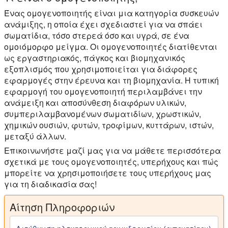
Ένας ομογενοποιητής είναι μια κατηγορία συσκευών
ανάμιξης, η οποία έχει σχεδιαστεί για να σπάει
σωματίδια, τόσο στερεά όσο και υγρά, σε ένα
ομοιόμορφο μείγμα. Οι ομογενοποιητές διατίθενται
ως εργαστηριακός, πάγκος και βιομηχανικός
εξοπλισμός που χρησιμοποιείται για διάφορες
εφαρμογές στην έρευνα και τη βιομηχανία. Η τυπική
εφαρμογή του ομογενοποιητή περιλαμβάνει την
ανάμειξη και αποσύνθεση διαφόρων υλικών,
συμπεριλαμβανομένων σωματιδίων, χρωστικών,
χημικών ουσιών, φυτών, τροφίμων, κυττάρων, ιστών,
μεταξύ άλλων.
Επικοινωνήστε μαζί μας για να μάθετε περισσότερα
σχετικά με τους ομογενοποιητές, υπερήχους και πώς
μπορείτε να χρησιμοποιήσετε τους υπερήχους μας
για τη διαδικασία σας!
Αίτηση Πληροφοριών