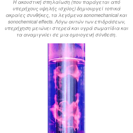
Η ακουστική σπηλαίωση (που παράγεται από
υπερήχους υψηλής ισχύος) δημιουργεί τοπικά
ακραίες συνθήκες, τα λεγόμενα sonomechanical και
sonochemical effects. Λόγω αυτών των επιδράσεων,
υπερήχηση μειώνει στερεά και υγρά σωματίδια και
τα αναμιγνύει σε μια ομοιογενή σύνθεση.