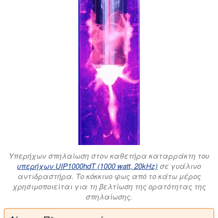
Υπερήχων σπηλαίωση στον καθετήρα καταρράκτη του
υπερήχων UIP1000hdT (1000 watt, 20kHz)
σε γυάλινο
αντιδραστήρα. Το κόκκινο φως από το κάτω μέρος
χρησιμοποιείται για τη βελτίωση της ορατότητας της
σπηλαίωσης.