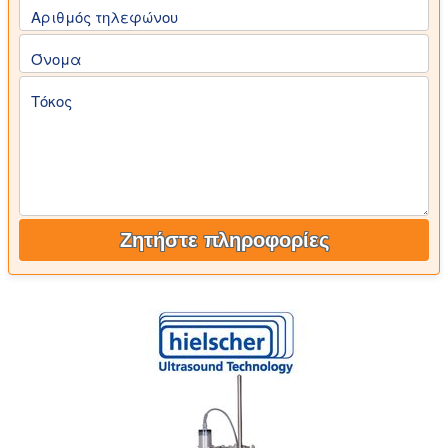
Αριθμός τηλεφώνου
Όνομα
Τόκος
Ζητήστε πληροφορίες