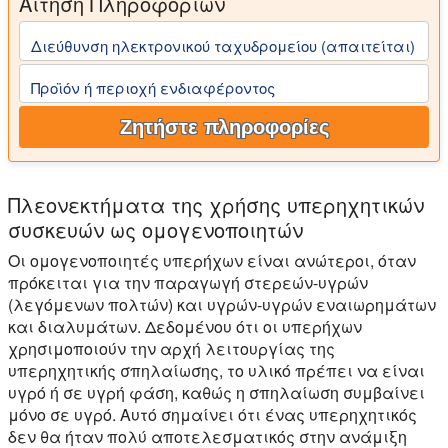
Αίτηση Πληροφοριών
Διεύθυνση ηλεκτρονικού ταχυδρομείου (απαιτείται)
Προϊόν ή περιοχή ενδιαφέροντος
Ζητήστε πληροφορίες
Πλεονεκτήματα της χρήσης υπερηχητικών
συσκευών ως ομογενοποιητών
Οι ομογενοποιητές υπερήχων είναι ανώτεροι, όταν
πρόκειται για την παραγωγή στερεών-υγρών
(λεγόμενων πολτών) και υγρών-υγρών εναιωρημάτων
και διαλυμάτων. Δεδομένου ότι οι υπερήχων
χρησιμοποιούν την αρχή λειτουργίας της
υπερηχητικής σπηλαίωσης, το υλικό πρέπει να είναι
υγρό ή σε υγρή φάση, καθώς η σπηλαίωση συμβαίνει
μόνο σε υγρό. Αυτό σημαίνει ότι ένας υπερηχητικός
δεν θα ήταν πολύ αποτελεσματικός στην ανάμιξη