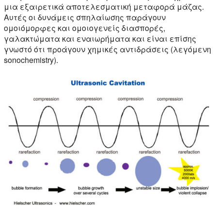
μια εξαιρετικά αποτελεσματική μεταφορά μάζας.
Αυτές οι δυνάμεις σπηλαίωσης παράγουν
ομοιόμορφες και ομοιογενείς διασπορές,
γαλακτώματα και εναιωρήματα και είναι επίσης
γνωστό ότι προάγουν χημικές αντιδράσεις (λεγόμενη
sonochemistry).