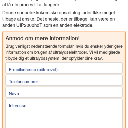
at få din proces til at fungere.
Denne sonoelektrokemiske opsætning lader ikke meget
tilbage at ønske. Det eneste, der er tilbage, kan være en
anden UIP2000hdT som en anden elektrode.
Anmod om mere information!
Brug venligst nedenstående formular, hvis du ønsker yderligere
information om brugen af ultralydselektroder. Vi vil med glæde
tilbyde dig et ultralydssystem, der opfylder dine krav.
E-mailadresse (påkrævet)
Telefonnummer
Navn
Interesse