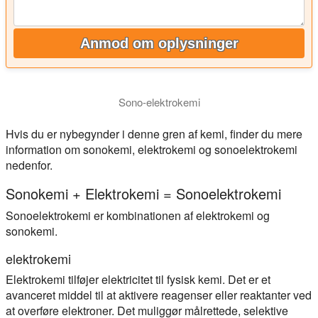
Anmod om oplysninger
Sono-elektrokemi
Hvis du er nybegynder i denne gren af kemi, finder du mere
information om sonokemi, elektrokemi og sonoelektrokemi
nedenfor.
Sonokemi + Elektrokemi = Sonoelektrokemi
Sonoelektrokemi er kombinationen af elektrokemi og
sonokemi.
elektrokemi
Elektrokemi tilføjer elektricitet til fysisk kemi. Det er et
avanceret middel til at aktivere reagenser eller reaktanter ved
at overføre elektroner. Det muliggør målrettede, selektive