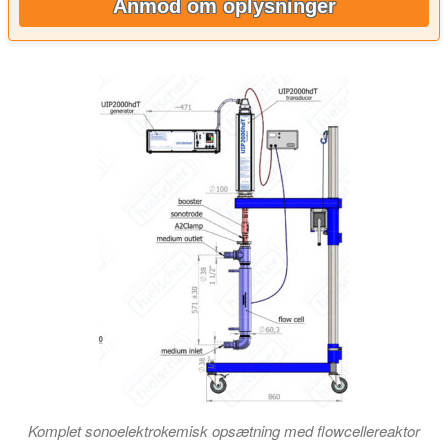
Anmod om oplysninger
Komplet sonoelektrokemisk opsætning med flowcellereaktor