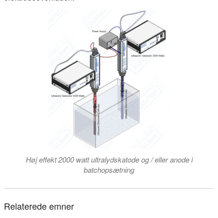
Høj effekt 2000 watt ultralydskatode og / eller anode i
batchopsætning
Relaterede emner