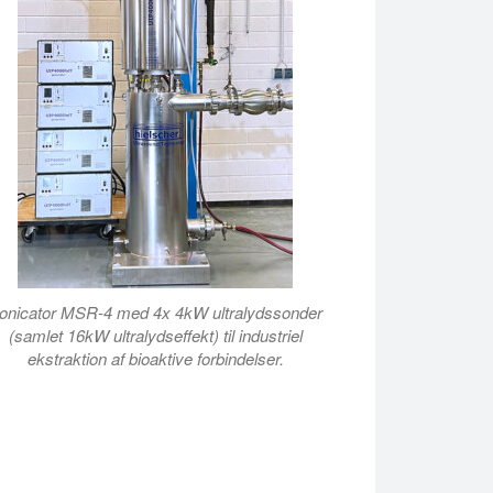
onicator MSR-4 med 4x 4kW ultralydssonder
(samlet 16kW ultralydseffekt) til industriel
ekstraktion af bioaktive forbindelser.