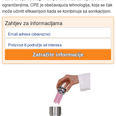
ograničenjima, CPE je obećavajuća tehnologija, koja se čak
može učiniti efikasnijom kada se kombinuje sa sonikacijom.
Zahtjev za informacijama
Email adresa (obavezno)
Proizvod ili područje od interesa
Zatražite informacije