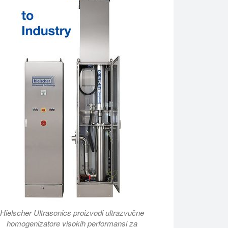
Hielscher Ultrasonics proizvodi ultrazvučne
homogenizatore visokih performansi za