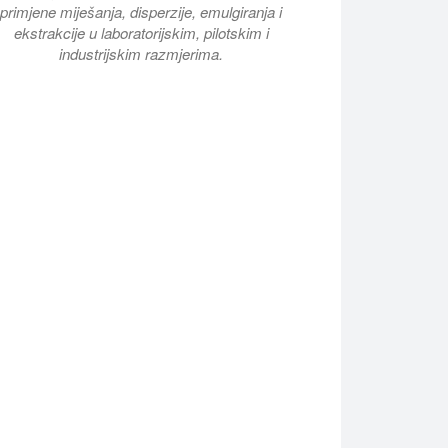
primjene miješanja, disperzije, emulgiranja i
ekstrakcije u laboratorijskim, pilotskim i
industrijskim razmjerima.