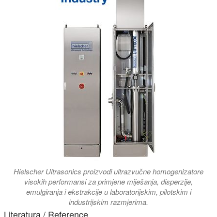
Hielscher Ultrasonics proizvodi ultrazvučne homogenizatore
visokih performansi za primjene miješanja, disperzije,
emulgiranja i ekstrakcije u laboratorijskim, pilotskim i
industrijskim razmjerima.
Literatura / Reference