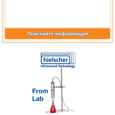
Поискайте информация