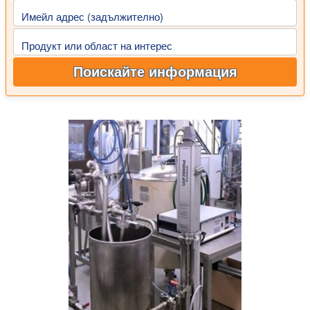
Имейл адрес (задължително)
Продукт или област на интерес
Поискайте информация