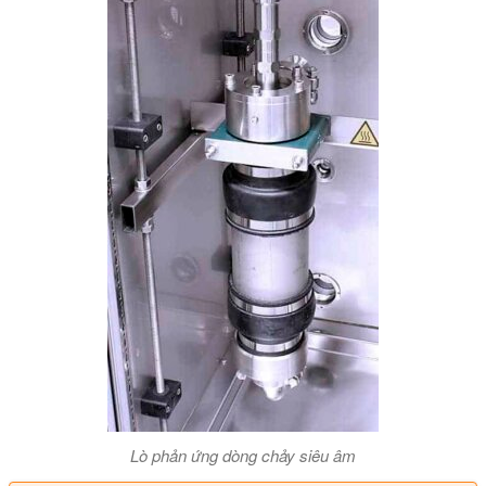
Lò phản ứng dòng chảy siêu âm