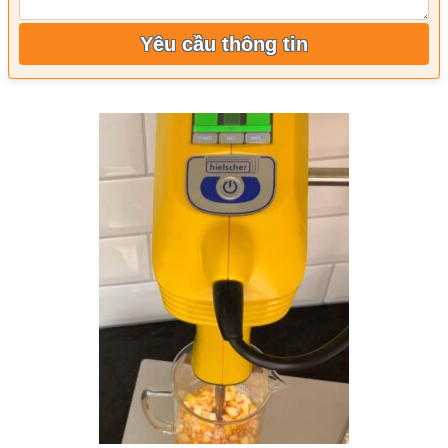
Yêu cầu thông tin