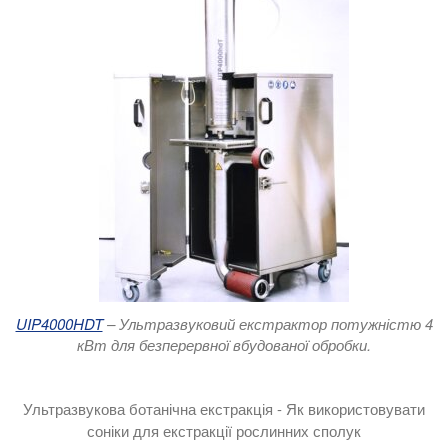
UIP4000HDT
– Ультразвуковий екстрактор потужністю 4
кВт для безперервної вбудованої обробки.
Ультразвукова ботанічна екстракція - Як використовувати
соніки для екстракції рослинних сполук