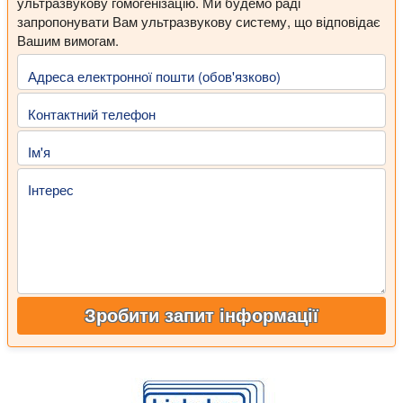
ультразвукову гомогенізацію. Ми будемо раді
запропонувати Вам ультразвукову систему, що відповідає
Вашим вимогам.
Адреса електронної пошти (обов'язково)
Контактний телефон
Ім'я
Інтерес
Зробити запит інформації