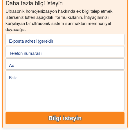
Daha fazla bilgi isteyin
Ultrasonik homojenizasyon hakkında ek bilgi talep etmek
isterseniz lütfen aşağıdaki formu kullanın. İhtiyaçlarınızı
karşılayan bir ultrasonik sistem sunmaktan memnuniyet
duyacağız.
E-posta adresi (gerekli)
Telefon numarası
Ad
Faiz
Bilgi isteyin