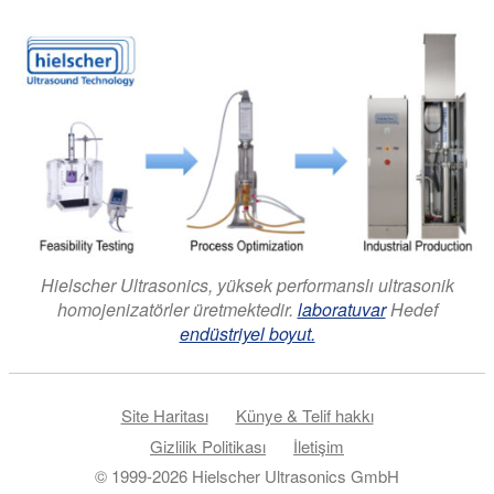
Hielscher Ultrasonics, yüksek performanslı ultrasonik
homojenizatörler üretmektedir.
laboratuvar
Hedef
endüstriyel boyut.
Site Haritası
Künye & Telif hakkı
Gizlilik Politikası
İletişim
© 1999-2026 Hielscher Ultrasonics GmbH