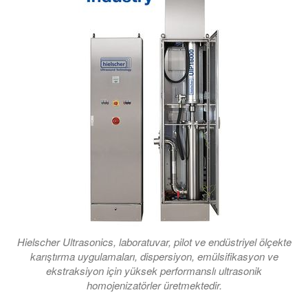
Hielscher Ultrasonics, laboratuvar, pilot ve endüstriyel ölçekte
karıştırma uygulamaları, dispersiyon, emülsifikasyon ve
ekstraksiyon için yüksek performanslı ultrasonik
homojenizatörler üretmektedir.