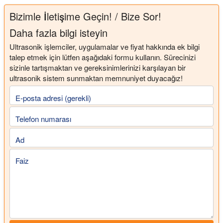
Bizimle İletişime Geçin! / Bize Sor!
Daha fazla bilgi isteyin
Ultrasonik işlemciler, uygulamalar ve fiyat hakkında ek bilgi
talep etmek için lütfen aşağıdaki formu kullanın. Sürecinizi
sizinle tartışmaktan ve gereksinimlerinizi karşılayan bir
ultrasonik sistem sunmaktan memnuniyet duyacağız!
E-posta adresi (gerekli)
Telefon numarası
Ad
Faiz