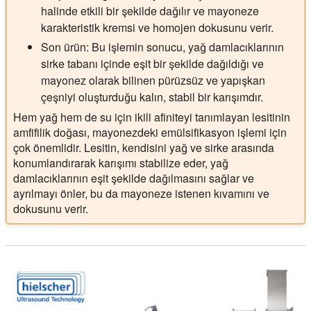
halinde etkili bir şekilde dağılır ve mayoneze
karakteristik kremsi ve homojen dokusunu verir.
Son ürün:
Bu işlemin sonucu, yağ damlacıklarının
sirke tabanı içinde eşit bir şekilde dağıldığı ve
mayonez olarak bilinen pürüzsüz ve yapışkan
çeşniyi oluşturduğu kalın, stabil bir karışımdır.
Hem yağ hem de su için ikili afiniteyi tanımlayan lesitinin
amfifilik doğası, mayonezdeki emülsifikasyon işlemi için
çok önemlidir. Lesitin, kendisini yağ ve sirke arasında
konumlandırarak karışımı stabilize eder, yağ
damlacıklarının eşit şekilde dağılmasını sağlar ve
ayrılmayı önler, bu da mayoneze istenen kıvamını ve
dokusunu verir.