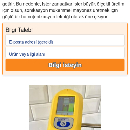
getirir. Bu nedenle, ister zanaatkar ister büyük ölçekli üretim
için olsun, sonikasyon mükemmel mayonez üretmek için
güçlü bir homojenizasyon tekniği olarak öne çıkıyor.
Bilgi Talebi
E-posta adresi (gerekli)
Ürün veya ilgi alanı
Bilgi isteyin