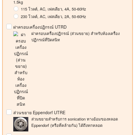
1.5kg
115 โวลต์
, AC, เฟสเดียว, 4A, 50-60Hz
230 โวลต์
, AC, เฟสเดียว, 2A, 50-60Hz
ฝาครอบเครื่องปฏิกรณ์ UTRD
ฝาครอบเครื่องปฏิกรณ์ (ส่วนขยาย) สําหรับห้องเครื่อง
ปฏิกรณ์ที่ปิดสนิท
ส่วนขยาย Eppendorf UTRE
ส่วนขยายสําหรับการ sonication ทางอ้อมของหลอด
Eppendorf (หรือที่คล้ายกัน) ได้ถึงหกหลอด