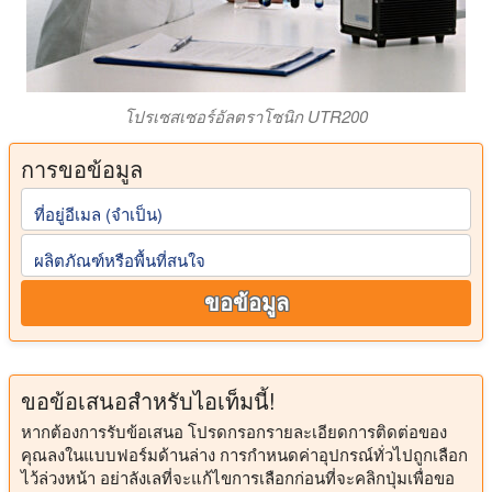
โปรเซสเซอร์อัลตราโซนิก UTR200
การขอข้อมูล
ที่อยู่อีเมล (จําเป็น)
ผลิตภัณฑ์หรือพื้นที่สนใจ
ขอข้อมูล
ขอข้อเสนอสําหรับไอเท็มนี้!
หากต้องการรับข้อเสนอ โปรดกรอกรายละเอียดการติดต่อของ
คุณลงในแบบฟอร์มด้านล่าง การกําหนดค่าอุปกรณ์ทั่วไปถูกเลือก
ไว้ล่วงหน้า อย่าลังเลที่จะแก้ไขการเลือกก่อนที่จะคลิกปุ่มเพื่อขอ