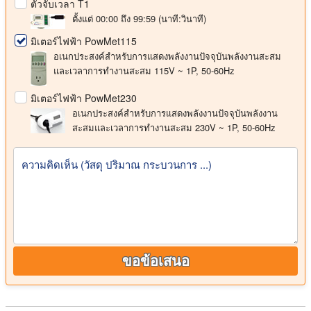
ตัวจับเวลา T1
ตั้งแต่ 00:00 ถึง 99:59 (นาที:วินาที)
มิเตอร์ไฟฟ้า PowMet115
อเนกประสงค์สําหรับการแสดงพลังงานปัจจุบันพลังงานสะสม
และเวลาการทํางานสะสม 115V ~ 1P, 50-60Hz
มิเตอร์ไฟฟ้า PowMet230
อเนกประสงค์สําหรับการแสดงพลังงานปัจจุบันพลังงาน
สะสมและเวลาการทํางานสะสม 230V ~ 1P, 50-60Hz
ความคิดเห็น (วัสดุ ปริมาณ กระบวนการ ...)
ขอข้อเสนอ