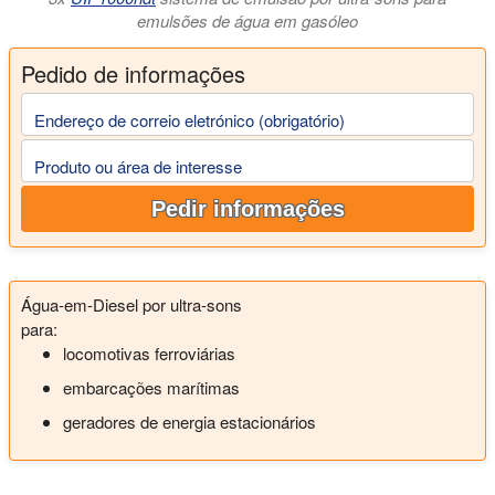
emulsões de água em gasóleo
Pedido de informações
Endereço de correio eletrónico (obrigatório)
Produto ou área de interesse
Pedir informações
Água-em-Diesel por ultra-sons
para:
locomotivas ferroviárias
embarcações marítimas
geradores de energia estacionários