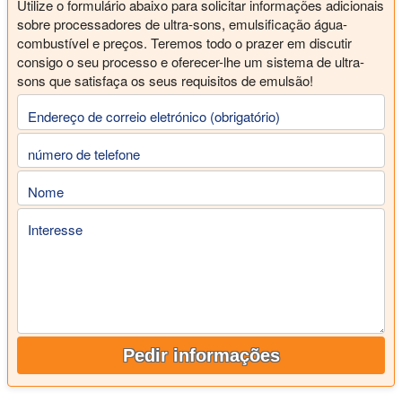
Utilize o formulário abaixo para solicitar informações adicionais
sobre processadores de ultra-sons, emulsificação água-
combustível e preços. Teremos todo o prazer em discutir
consigo o seu processo e oferecer-lhe um sistema de ultra-
sons que satisfaça os seus requisitos de emulsão!
Endereço de correio eletrónico (obrigatório)
número de telefone
Nome
Interesse
Pedir informações