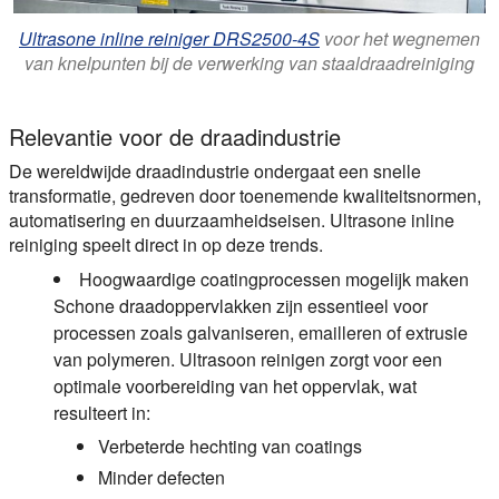
Ultrasone inline reiniger DRS2500-4S
voor het wegnemen
van knelpunten bij de verwerking van staaldraadreiniging
Relevantie voor de draadindustrie
De wereldwijde draadindustrie ondergaat een snelle
transformatie, gedreven door toenemende kwaliteitsnormen,
automatisering en duurzaamheidseisen. Ultrasone inline
reiniging speelt direct in op deze trends.
Hoogwaardige coatingprocessen mogelijk maken
Schone draadoppervlakken zijn essentieel voor
processen zoals galvaniseren, emailleren of extrusie
van polymeren. Ultrasoon reinigen zorgt voor een
optimale voorbereiding van het oppervlak, wat
resulteert in:
Verbeterde hechting van coatings
Minder defecten