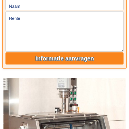
Naam
Rente
Informatie aanvragen