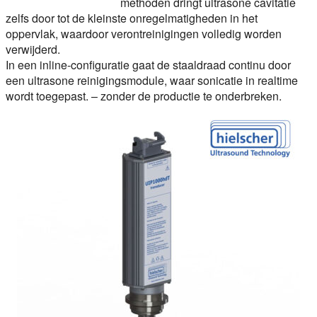
methoden dringt ultrasone cavitatie
zelfs door tot de kleinste onregelmatigheden in het
oppervlak, waardoor verontreinigingen volledig worden
verwijderd.
In een inline-configuratie gaat de staaldraad continu door
een ultrasone reinigingsmodule, waar sonicatie in realtime
wordt toegepast. – zonder de productie te onderbreken.