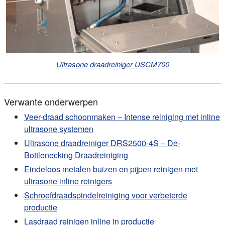
Ultrasone draadreiniger USCM700
Verwante onderwerpen
Veer-draad schoonmaken – Intense reiniging met inline
ultrasone systemen
Ultrasone draadreiniger DRS2500-4S – De-
Bottlenecking Draadreiniging
Eindeloos metalen buizen en pijpen reinigen met
ultrasone inline reinigers
Schroefdraadspindelreiniging voor verbeterde
productie
Lasdraad reinigen inline in productie