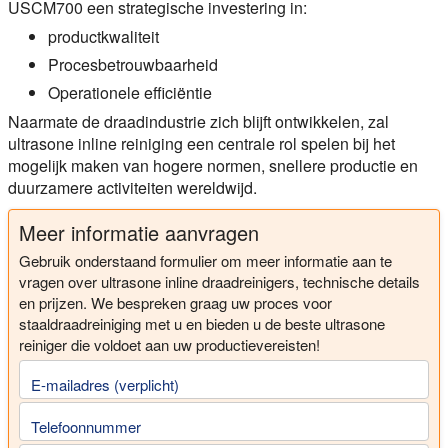
USCM700 een strategische investering in:
productkwaliteit
Procesbetrouwbaarheid
Operationele efficiëntie
Naarmate de draadindustrie zich blijft ontwikkelen, zal
ultrasone inline reiniging een centrale rol spelen bij het
mogelijk maken van hogere normen, snellere productie en
duurzamere activiteiten wereldwijd.
Meer informatie aanvragen
Gebruik onderstaand formulier om meer informatie aan te
vragen over ultrasone inline draadreinigers, technische details
en prijzen. We bespreken graag uw proces voor
staaldraadreiniging met u en bieden u de beste ultrasone
reiniger die voldoet aan uw productievereisten!
E-mailadres (verplicht)
Telefoonnummer