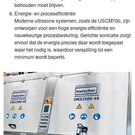
behouden moet blijven.
Energie- en procesefficiëntie
Moderne ultrasone systemen, zoals de USCM700, zijn
ontworpen voor een hoge energie-efficiëntie en
nauwkeurige procesbesturing. Gerichte sonicatie zorgt
ervoor dat de energie precies daar wordt toegepast
waar het nodig is, waardoor verspilling tot een
minimum wordt beperkt.