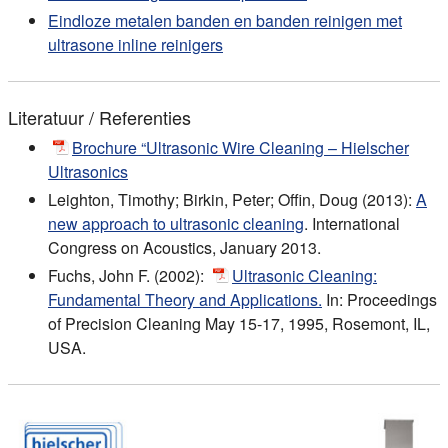
Eindloze metalen banden en banden reinigen met
ultrasone inline reinigers
Literatuur / Referenties
Brochure “Ultrasonic Wire Cleaning – Hielscher
Ultrasonics
Leighton, Timothy; Birkin, Peter; Offin, Doug (2013):
A
new approach to ultrasonic cleaning
. International
Congress on Acoustics, January 2013.
Fuchs, John F. (2002):
Ultrasonic Cleaning:
Fundamental Theory and Applications.
In: Proceedings
of Precision Cleaning May 15-17, 1995, Rosemont, IL,
USA.