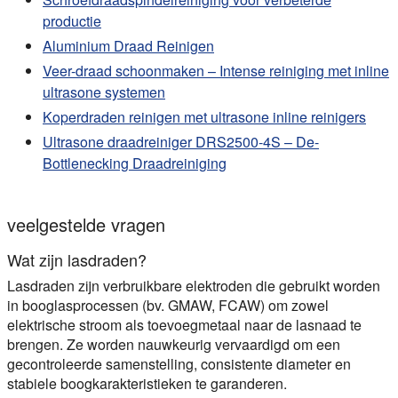
productie
Aluminium Draad Reinigen
Veer-draad schoonmaken – Intense reiniging met inline
ultrasone systemen
Koperdraden reinigen met ultrasone inline reinigers
Ultrasone draadreiniger DRS2500-4S – De-
Bottlenecking Draadreiniging
veelgestelde vragen
Wat zijn lasdraden?
Lasdraden zijn verbruikbare elektroden die gebruikt worden
in booglasprocessen (bv. GMAW, FCAW) om zowel
elektrische stroom als toevoegmetaal naar de lasnaad te
brengen. Ze worden nauwkeurig vervaardigd om een
gecontroleerde samenstelling, consistente diameter en
stabiele boogkarakteristieken te garanderen.