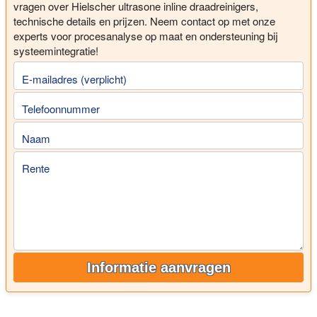
vragen over Hielscher ultrasone inline draadreinigers,
technische details en prijzen. Neem contact op met onze
experts voor procesanalyse op maat en ondersteuning bij
systeemintegratie!
E-mailadres (verplicht)
Telefoonnummer
Naam
Rente
Informatie aanvragen