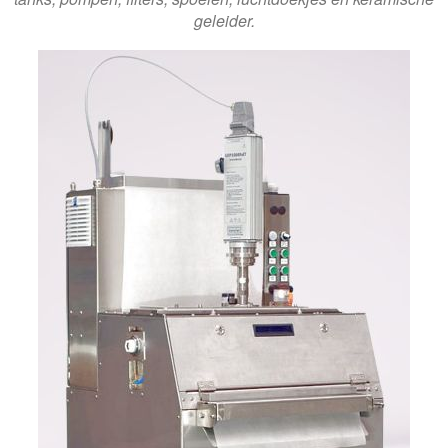
geleider.