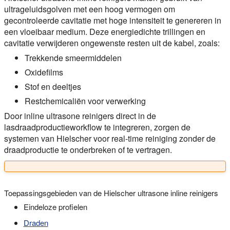
ultrageluidsgolven met een hoog vermogen om
gecontroleerde cavitatie met hoge intensiteit te genereren in
een vloeibaar medium. Deze energiedichte trillingen en
cavitatie verwijderen ongewenste resten uit de kabel, zoals:
Trekkende smeermiddelen
Oxidefilms
Stof en deeltjes
Restchemicaliën voor verwerking
Door inline ultrasone reinigers direct in de
lasdraadproductieworkflow te integreren, zorgen de
systemen van Hielscher voor real-time reiniging zonder de
draadproductie te onderbreken of te vertragen.
Toepassingsgebieden van de Hielscher ultrasone inline reinigers
Eindeloze profielen
Draden