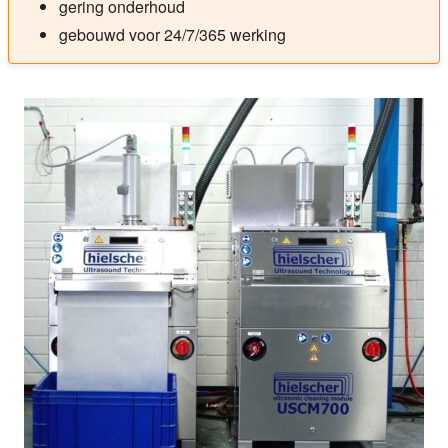
gering onderhoud
gebouwd voor 24/7/365 werking