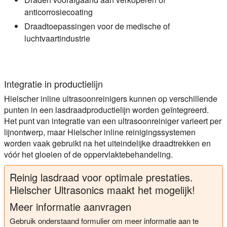
anticorrosiecoating
Draadtoepassingen voor de medische of
luchtvaartindustrie
Integratie in productielijn
Hielscher inline ultrasoonreinigers kunnen op verschillende
punten in een lasdraadproductielijn worden geïntegreerd.
Het punt van integratie van een ultrasoonreiniger varieert per
lijnontwerp, maar Hielscher inline reinigingssystemen
worden vaak gebruikt na het uiteindelijke draadtrekken en
vóór het gloeien of de oppervlaktebehandeling.
Reinig lasdraad voor optimale prestaties.
Hielscher Ultrasonics maakt het mogelijk!
Meer informatie aanvragen
Gebruik onderstaand formulier om meer informatie aan te