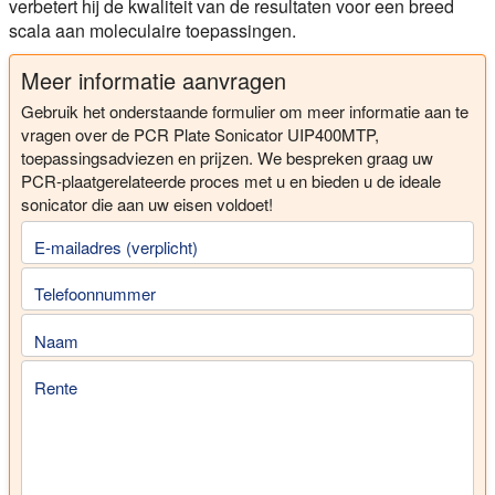
verbetert hij de kwaliteit van de resultaten voor een breed
scala aan moleculaire toepassingen.
Meer informatie aanvragen
Gebruik het onderstaande formulier om meer informatie aan te
vragen over de PCR Plate Sonicator UIP400MTP,
toepassingsadviezen en prijzen. We bespreken graag uw
PCR-plaatgerelateerde proces met u en bieden u de ideale
sonicator die aan uw eisen voldoet!
E-mailadres (verplicht)
Telefoonnummer
Naam
Rente