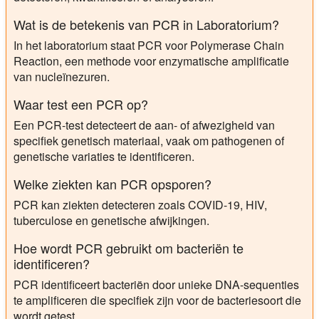
Wat is de betekenis van PCR in Laboratorium?
In het laboratorium staat PCR voor Polymerase Chain
Reaction, een methode voor enzymatische amplificatie
van nucleïnezuren.
Waar test een PCR op?
Een PCR-test detecteert de aan- of afwezigheid van
specifiek genetisch materiaal, vaak om pathogenen of
genetische variaties te identificeren.
Welke ziekten kan PCR opsporen?
PCR kan ziekten detecteren zoals COVID-19, HIV,
tuberculose en genetische afwijkingen.
Hoe wordt PCR gebruikt om bacteriën te
identificeren?
PCR identificeert bacteriën door unieke DNA-sequenties
te amplificeren die specifiek zijn voor de bacteriesoort die
wordt getest.