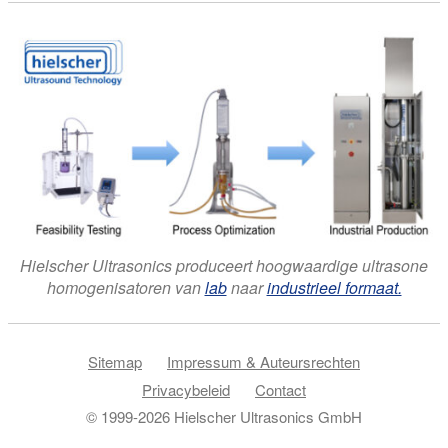
Hielscher Ultrasonics produceert hoogwaardige ultrasone
homogenisatoren van
lab
naar
industrieel formaat.
Sitemap
Impressum & Auteursrechten
Privacybeleid
Contact
© 1999-2026 Hielscher Ultrasonics GmbH