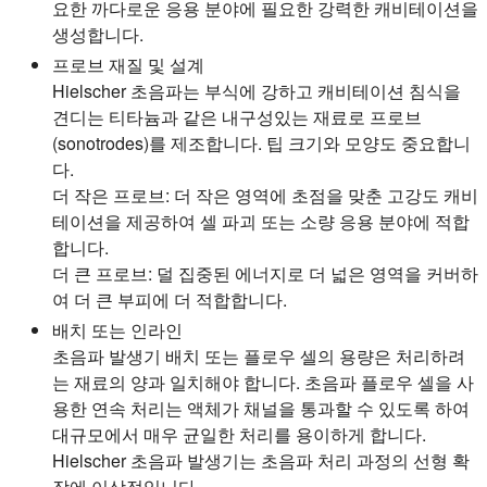
요한 까다로운 응용 분야에 필요한 강력한 캐비테이션을
생성합니다.
프로브 재질 및 설계
Hielscher 초음파는 부식에 강하고 캐비테이션 침식을
견디는 티타늄과 같은 내구성있는 재료로 프로브
(sonotrodes)를 제조합니다. 팁 크기와 모양도 중요합니
다.
더 작은 프로브: 더 작은 영역에 초점을 맞춘 고강도 캐비
테이션을 제공하여 셀 파괴 또는 소량 응용 분야에 적합
합니다.
더 큰 프로브: 덜 집중된 에너지로 더 넓은 영역을 커버하
여 더 큰 부피에 더 적합합니다.
배치 또는 인라인
초음파 발생기 배치 또는 플로우 셀의 용량은 처리하려
는 재료의 양과 일치해야 합니다. 초음파 플로우 셀을 사
용한 연속 처리는 액체가 채널을 통과할 수 있도록 하여
대규모에서 매우 균일한 처리를 용이하게 합니다.
Hielscher 초음파 발생기는 초음파 처리 과정의 선형 확
장에 이상적입니다.