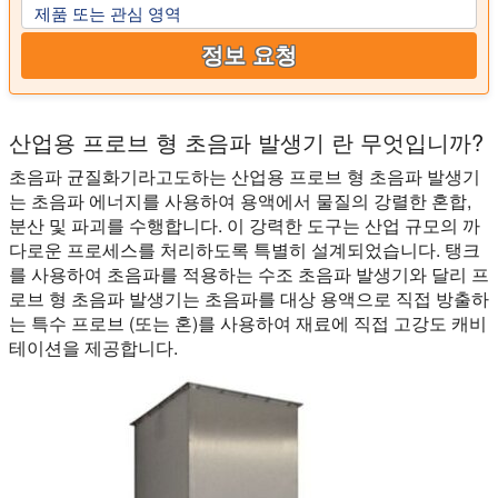
제품 또는 관심 영역
정보 요청
산업용 프로브 형 초음파 발생기 란 무엇입니까?
초음파 균질화기라고도하는 산업용 프로브 형 초음파 발생기
는 초음파 에너지를 사용하여 용액에서 물질의 강렬한 혼합,
분산 및 파괴를 수행합니다. 이 강력한 도구는 산업 규모의 까
다로운 프로세스를 처리하도록 특별히 설계되었습니다. 탱크
를 사용하여 초음파를 적용하는 수조 초음파 발생기와 달리 프
로브 형 초음파 발생기는 초음파를 대상 용액으로 직접 방출하
는 특수 프로브 (또는 혼)를 사용하여 재료에 직접 고강도 캐비
테이션을 제공합니다.