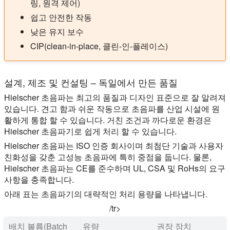
링, 원격 제어)
쉽고 안전한 작동
낮은 유지 보수
CIP(clean-in-place, 클린-인-플레이스)
설계, 제조 및 컨설팅 – 독일에서 만든 품질
Hielscher 초음파는 최고의 품질과 디자인 표준으로 잘 알려져
있습니다. 견고 함과 쉬운 작동으로 초음파를 산업 시설에 원
활하게 통합 할 수 있습니다. 거친 조건과 까다로운 환경은
Hielscher 초음파기로 쉽게 처리 할 수 있습니다.
Hielscher 초음파는 ISO 인증 회사이며 최첨단 기술과 사용자
친화성을 갖춘 고성능 초음파에 특히 중점을 둡니다. 물론,
Hielscher 초음파는 CE를 준수하며 UL, CSA 및 RoHs의 요구
사항을 충족합니다.
아래 표는 초음파기의 대략적인 처리 용량을 나타냅니다.
/tr>
배치 볼륨(Batch
유량
권장 장치