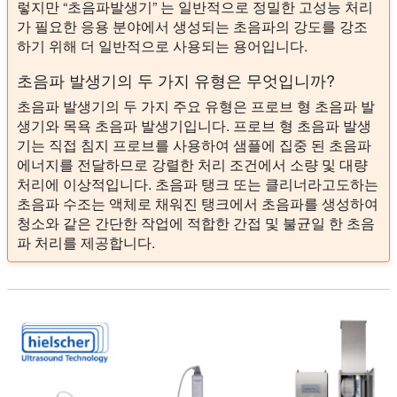
렇지만 “초음파발생기” 는 일반적으로 정밀한 고성능 처리
가 필요한 응용 분야에서 생성되는 초음파의 강도를 강조
하기 위해 더 일반적으로 사용되는 용어입니다.
초음파 발생기의 두 가지 유형은 무엇입니까?
초음파 발생기의 두 가지 주요 유형은 프로브 형 초음파 발
생기와 목욕 초음파 발생기입니다. 프로브 형 초음파 발생
기는 직접 침지 프로브를 사용하여 샘플에 집중 된 초음파
에너지를 전달하므로 강렬한 처리 조건에서 소량 및 대량
처리에 이상적입니다. 초음파 탱크 또는 클리너라고도하는
초음파 수조는 액체로 채워진 탱크에서 초음파를 생성하여
청소와 같은 간단한 작업에 적합한 간접 및 불균일 한 초음
파 처리를 제공합니다.