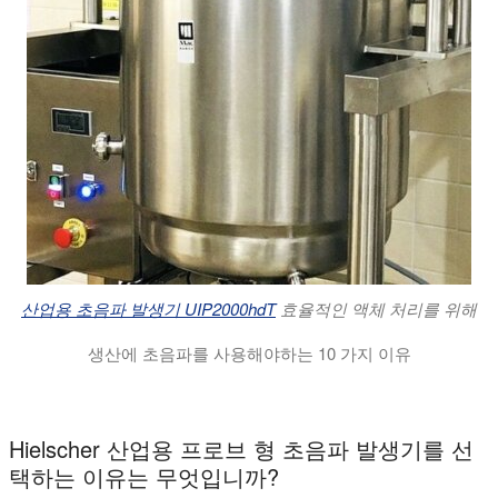
산업용 초음파 발생기 UIP2000hdT
효율적인 액체 처리를 위해
생산에 초음파를 사용해야하는 10 가지 이유
이 비디오는 혼합, 추출, 유화, 분산, 균질화 또는 탈기 응용 
Hielscher 산업용 프로브 형 초음파 발생기를 선
택하는 이유는 무엇입니까?