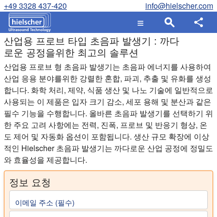
+49 3328 437-420
info@hielscher.com
산업용 프로브 타입 초음파 발생기 : 까다
로운 공정을위한 최고의 솔루션
산업용 프로브 형 초음파 발생기는 초음파 에너지를 사용하여
산업 응용 분야를위한 강렬한 혼합, 파괴, 추출 및 유화를 생성
합니다. 화학 처리, 제약, 식품 생산 및 나노 기술에 일반적으로
사용되는 이 제품은 입자 크기 감소, 세포 용해 및 분산과 같은
필수 기능을 수행합니다. 올바른 초음파 발생기를 선택하기 위
한 주요 고려 사항에는 전력, 진폭, 프로브 및 반응기 형상, 온
도 제어 및 자동화 옵션이 포함됩니다. 생산 규모 확장에 이상
적인 Hielscher 초음파 발생기는 까다로운 산업 공정에 정밀도
와 효율성을 제공합니다.
정보 요청
이메일 주소 (필수)