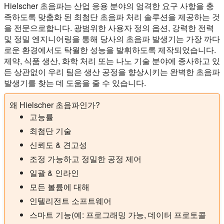
Hielscher 초음파는 산업 응용 분야의 엄격한 요구 사항을 충
족하도록 맞춤화 된 최첨단 초음파 처리 솔루션을 제공하는 것
을 전문으로합니다. 광범위한 사용자 정의 옵션, 강력한 전력
및 정밀 엔지니어링을 통해 당사의 초음파 발생기는 가장 까다
로운 환경에서도 탁월한 성능을 발휘하도록 제작되었습니다.
제약, 식품 생산, 화학 처리 또는 나노 기술 분야에 종사하고 있
든 상관없이 우리 팀은 생산 공정을 향상시키는 완벽한 초음파
발생기를 찾는 데 도움을 줄 수 있습니다.
왜 Hielscher 초음파인가?
고능률
최첨단 기술
신뢰도 & 견고성
조정 가능하고 정밀한 공정 제어
일괄 & 인라인
모든 볼륨에 대해
인텔리전트 소프트웨어
스마트 기능(예: 프로그래밍 가능, 데이터 프로토콜