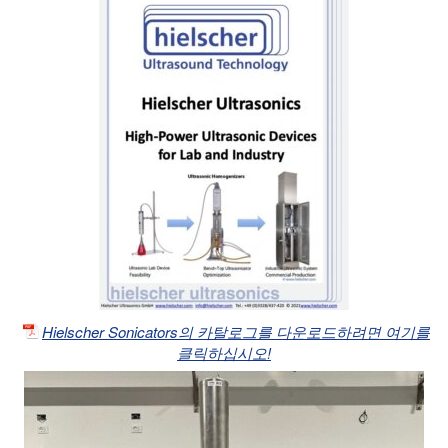
Hielscher Sonicators의 카탈로그를 다운로드하려면 여기를
클릭하십시오!