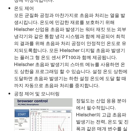
온도 제어
모든 균질화 공정과 마찬가지로 초음파 처리는 열을 발
생시킵니다. 온도에 민감한 재료를 보호하기 위해
Hielscher 산업용 초음파 발생기는 워터 재킷 또는 외부
냉각기와 같은 통합 냉각 시스템과 함께 제공되어 최적
의 결과를 위해 초음파 처리 공정이 안정적인 온도로 유
지되도록합니다. 모든 Hielscher 디지털 초음파 발생기
는 플러그 형 온도 센서 PT100과 함께 제공됩니다.
Hielscher 초음파 발생기의 스마트 메뉴를 사용하면 온
도 상한을 프로그래밍 할 수 있습니다. 설정 온도 상한에
도달하면 초음파 발생기는 하한 설정 온도에 도달 할 때
까지 자동으로 초음파 처리를 중지합니다.
공정 제어 및 모니터링
정밀도는 산업 응용 분야
에서 필수적입니다.
Hielscher의 고급 초음파
발생기는 전력, 온도 및 진
폭과 같은 매개 변수를 실