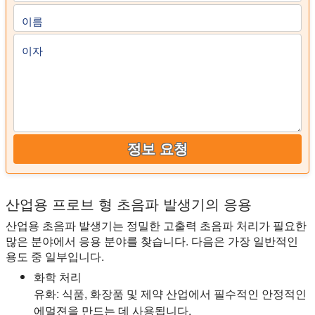
이름
이자
정보 요청
산업용 프로브 형 초음파 발생기의 응용
산업용 초음파 발생기는 정밀한 고출력 초음파 처리가 필요한
많은 분야에서 응용 분야를 찾습니다. 다음은 가장 일반적인
용도 중 일부입니다.
화학 처리
유화:
식품, 화장품 및 제약 산업에서 필수적인 안정적인
에멀젼을 만드는 데 사용됩니다.