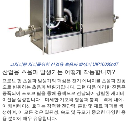
고처리량 처리를위한 산업용 초음파 발생기 UIP16000hdT
산업용 초음파 발생기는 어떻게 작동합니까?
프로브 형 초음파 발생기의 핵심은 전기 에너지를 초음파 진동
으로 변환하는 초음파 변환기입니다. 그런 다음 이러한 진동은
증폭되어 프로브 팁을 통해 용액으로 전달되어 강렬한 캐비테
이션을 생성합니다 – 미세한 기포의 형성과 붕괴 – 액체 내에.
이 캐비테이션 효과는 강력한 전단력, 혼합 및 재료 파괴를 생
성하며, 이 모든 것은 일관성, 속도 및 규모가 중요한 다양한 응
용 분야에 매우 유용합니다.