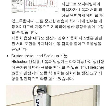
시간으로 모니터링하여
작업자가 초음파 처리 과
정을 완벽하게 제어 할 수
있도록합니다. 모든 중요한 초음파 처리 매개 변수는 내
장 SD 카드에 자동으로 기록되어 생산 공정을 쉽게 수정
할 수 있습니다.
자동화 옵션: 대규모 생산의 경우 자동화 시스템은 일관
된 처리 조건을 유지하여 수동 감독을 줄이고 효율성을
높입니다.
Customization and Scale-up 기능
Hielscher 산업용 초음파 발생기는 다재다능하여 생산량
이 증가함에 따라 규모를 확대 할 수 있습니다. Hielscher
초음파 발생기의 모듈 식 설치는 진화하는 생산 요구 사
항을 점진적으로 확장 할 수 있습니다.