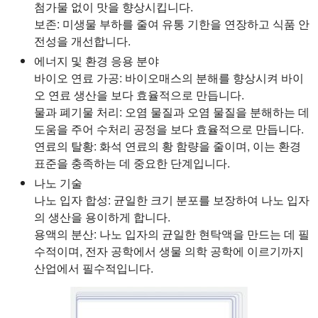
첨가물 없이 맛을 향상시킵니다.
보존:
미생물 부하를 줄여 유통 기한을 연장하고 식품 안
전성을 개선합니다.
에너지 및 환경 응용 분야
바이오 연료 가공:
바이오매스의 분해를 향상시켜 바이
오 연료 생산을 보다 효율적으로 만듭니다.
물과 폐기물 처리:
오염 물질과 오염 물질을 분해하는 데
도움을 주어 수처리 공정을 보다 효율적으로 만듭니다.
연료의 탈황:
화석 연료의 황 함량을 줄이며, 이는 환경
표준을 충족하는 데 중요한 단계입니다.
나노 기술
나노 입자 합성:
균일한 크기 분포를 보장하여 나노 입자
의 생산을 용이하게 합니다.
용액의 분산:
나노 입자의 균일한 현탁액을 만드는 데 필
수적이며, 전자 공학에서 생물 의학 공학에 이르기까지
산업에서 필수적입니다.