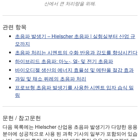
산에서 큰 처리량을 위해.
관련 항목
초음파 발생기 – Hielscher 초음파 | 실험실부터 산업 규
모까지
초음파 처리는 시멘트의 수화 반응과 강도를 향상시킨다
하이브리드 초음파: 마노-, 열- 및 전기 초음파
바이오디젤 생산의 에너지 효율성 및 메탄올 절감 효과
과일 및 채소 퓌레의 초음파 처리
프로브형 초음파 발생기를 사용한 시멘트 입자 습식 밀
링
문헌 / 참고문헌
다음 목록에는 Hielscher 산업용 초음파 발생기가 다양한 응용
분야에 성공적으로 사용 된 과학 기사의 일부가 포함되어 있습