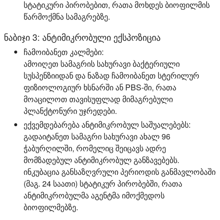
სტატიკური პირობებით, რათა მოხდეს ბიოფილმის
წარმოქმნა სამაგრებზე.
ნაბიჯი 3: ანტიმიკრობული ექსპოზიცია
ჩამოიბანეთ კალმები:
ამოიღეთ სამაგრის სახურავი ბაქტერიული
სუსპენზიიდან და ნაზად ჩამოიბანეთ სტერილურ
ფიზიოლოგიურ ხსნარში ან PBS-ში, რათა
მოაცილოთ თავისუფლად მიმაგრებული
პლანქტონური უჯრედები.
ექვემდებარება ანტიმიკრობულ საშუალებებს:
გადაიტანეთ სამაგრი სახურავი ახალ 96
ჭაბურღილში, რომელიც შეიცავს ადრე
მომზადებულ ანტიმიკრობულ განზავებებს.
ინკუბაცია განსაზღვრული პერიოდის განმავლობაში
(მაგ. 24 საათი) სტატიკურ პირობებში, რათა
ანტიმიკრობულმა აგენტმა იმოქმედოს
ბიოფილმებზე.