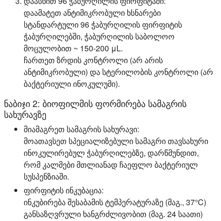
დაასხით 96 ჭაბურღილის ფირფიტაში:
დაამატეთ ანტიმიკრობული ხსნარები
სტანდარტული 96 ჭაბურღილის ფირფიტის
ჭაბურღილებში, ჭაბურღილის საბოლოო
მოცულობით ~ 150-200 μL.
ჩართეთ ზრდის კონტროლი (არ არის
ანტიმიკრობული) და სტერილობის კონტროლი (არ
ბაქტერიული ინოკულუმი).
ნაბიჯი 2: ბიოფილმის ფორმირება სამაგრის
სახურავზე
მიამაგრეთ სამაგრის სახურავი:
მოათავსეთ სპეციალიზებული სამაგრი თავსახური
ინოკულირებულ ჭაბურღილებზე, დარწმუნდით,
რომ კალმები მთლიანად ჩაეფლო ბაქტერიულ
სუსპენზიაში.
ფირფიტის ინკუბაცია:
ინკუბირება შესაბამის ტემპერატურაზე (მაგ., 37°C)
განსაზღვრული ხანგრძლივობით (მაგ. 24 საათი)