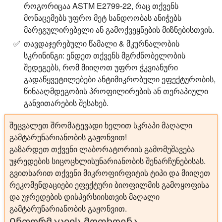
როგორიცაა ASTM E2799-22, რაც თქვენს
მონაცემებს უფრო მეტ სანდოობას ანიჭებს
მარეგულირებელი ან გამოქვეყნების მიზნებისთვის.
თავდაჯერებული წამალი & მკურნალობის
სკრინინგი:
ენდეთ თქვენს მგრძნობელობის
შედეგებს, რომ მიიღოთ უფრო ჭკვიანური
გადაწყვეტილებები ანტიმიკრობული ეფექტურობის,
წინააღმდეგობის პროფილირების ან თერაპიული
განვითარების შესახებ.
შეცვალეთ შრომატევადი ხელით სკრაპი მაღალი
გამტარუნარიანობის გაჟონვით!
გაზარდეთ თქვენი ლაბორატორიის გამომუშავება
უჯრედების სიცოცხლისუნარიანობის შენარჩუნებისას.
გვითხარით თქვენი მიკროფირფიტის ტიპი და მიიღეთ
რეკომენდაციები ეფექტური ბიოფილმის გამოყოფისა
და უჯრედების დისპერსიისთვის მაღალი
გამტარუნარიანობის გაჟონვით.
Ინფორმაციის მოთხოვნა