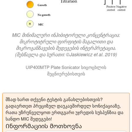
MIC მინიმალური ინჰიბიტორული კონცენტრაცია:
მიკროტიტრული ფირფიტის მაგალითი და
მიკროგანზავების შედეგების ინტერპრეტაცია.
(შესწავლა და სურათი: ©Jaskiewicz et al. 2019)
UIP400MTP Plate Sonicator სიცოცხლის
მეცნიერებისთვის
მზად ხართ თქვენი ტესტის განახლებისთვის?
გადაერთეთ პრეციზულ დაუკავშირდელ სონიქაციაზე,
რათა უზრუნველყოთ ერთგვარი უჯრედის სუსპენზია და
სანდო MIC შედეგები!
Ინფორმაციის მოთხოვნა