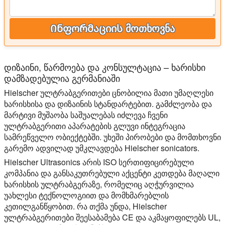
Ინფორმაციის მოთხოვნა
დიზაინი, წარმოება და კონსულტაცია – ხარისხი
დამზადებულია გერმანიაში
Hielscher ულტრაბგერითები ცნობილია მათი უმაღლესი
ხარისხისა და დიზაინის სტანდარტებით. გამძლეობა და
მარტივი მუშაობა საშუალებას იძლევა ჩვენი
ულტრაბგერითი აპარატების გლუვი ინტეგრაცია
სამრეწველო ობიექტებში. უხეში პირობები და მომთხოვნი
გარემო ადვილად უმკლავდება Hielscher sonicators.
Hielscher Ultrasonics არის ISO სერთიფიცირებული
კომპანია და განსაკუთრებული აქცენტი კეთდება მაღალი
ხარისხის ულტრაბგერაზე, რომელიც აღჭურვილია
უახლესი ტექნოლოგიით და მომხმარებლის
კეთილგანწყობით. რა თქმა უნდა, Hielscher
ულტრაბგერითები შეესაბამება CE და აკმაყოფილებს UL,