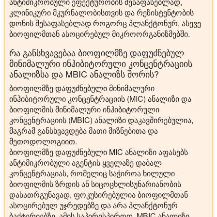
ანტიმიკრობული ეფექტურობის შესაფასებლად,
კლინიკური მკურნალობისთვის და რეზისტენტობის
დონის შესაფასებლად როგორც პლანქტონურ, ასევე
ბიოფილმთან ასოცირებულ მიკროორგანიზმებში.
რა განსხვავებაა ბიოფილმზე დაფუძნებულ
მინიმალური ინჰიბიტორული კონცენტრაციის
ანალიზსა და MBIC ანალიზს შორის?
ბიოფილმზე დაფუძნებული მინიმალური
ინჰიბიტორული კონცენტრაციის (MIC) ანალიზი და
ბიოფილმის მინიმალური ინჰიბიტორული
კონცენტრაციის (MBIC) ანალიზი დაკავშირებულია,
მაგრამ განსხვავდება მათი მიზნებითა და
მეთოდოლოგიით.
ბიოფილმზე დაფუძნებული MIC ანალიზი აფასებს
ანტიმიკრობული აგენტის ყველაზე დაბალ
კონცენტრაციას, რომელიც საჭიროა ხილული
ბიოფილმის ზრდის ან სიცოცხლისუნარიანობის
დასათრგუნავად, ფოკუსირებულია ბიოფილმთან
ასოცირებულ უჯრედებზე და არა პლანქტონურ
ბაქტერიებზე. ამის საპირისპიროდ, MBIC ანალიზი