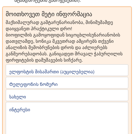
მოითხოვეთ მეტი ინფორმაცია
მაქსიმალურად გამტარუნარიანობა, მინიმუმამდე
დაიყვანეთ პრაქტიკული დრო!
ბიოფილმის გამოყოფიდან სიცოცხლისუნარიანობის
დათვლამდე, სონიკა მკვეთრად ამცირებს თქვენი
ანალიზის შემობრუნების დროს და აძლიერებს
განმეორებადობას. განიცადეთ მრავალ ჭაბურღილის
ფირფიტების დამუშავების სიჩქარე.
ელფოსტის მისამართი (აუცილებელია)
Ტელეფონის ნომერი
სახელი
ინტერესი