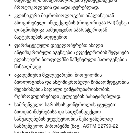
პროტოკოლების დასადასტურებლად.
კლინიკური მიკრობიოლოგები:
იმპლანტთან
ასოცირებული ინფექციების (როგორიცაა PJI) ზუსტი
დიაგნოსტიკა სამედიცინო აპარატურიდან
ბაქტერიების აღდგენით.
ფარმაცევტული დეველოპერები:
ახალი
ანტიმიკრობული აგენტების ეფექტურობის შეფასება
ელასტიური ბიოფილმში ჩაშენებული პათოგენების
წინააღმდეგ.
აკადემიური მკვლევარები:
ბიოფილმის
ბიოლოგიისა და ანტიმიკრობული წინააღმდეგობის
მექანიზმების მაღალი გამტარუნარიანობის,
რეპროდუცირებადი კვლევების ჩასატარებლად.
სამრეწველო ხარისხის კონტროლის ჯგუფები:
ბიოდაბინძურებისა და სადეზინფექციო
საშუალებების ეფექტურობის შესაფასებლად
სამრეწველო პირობებში (მაგ., ASTM E2799-22
სტანდარტების გამოყენებით).