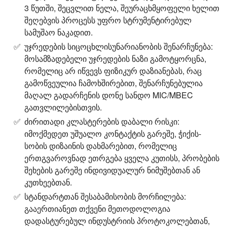
3 წუთში, შეცვლით ნელა, შეურაცხმყოფელი ხელით
შეღებვის პროცესს უფრო სტრუმენტირებულ
სამუშაო ნაკადით.
უჯრედების სიცოცხლისუნარიანობის შენარჩუნება:
მოსამზადებელი უჯრედების ნაზი გამოტყორცნა,
რომელიც არ იწვევს ფიზიკურ დაზიანებას, რაც
გამოწვეულია ჩამოხშირებით, შენარჩუნებულია
მაღალ გადარჩენის დონე სანდო MIC/MBEC
გათვლილებისთვის.
ძირითადი კლასტერების დაბალი რისკი:
იმოქმედეთ უშუალო კონტაქტის გარეშე, ჭიქის-
სობის დიზაინის დახმარებით, რომელიც
ერთგვაროვნად ეთრგება ყველა კუთისს, პრობების
შეხების გარეშე ინდივიდუალურ ნიმუშებთან ან
კუთხეებთან.
სტანდარტთან შესაბამისობის მორჩილება:
გააერთიანეთ თქვენი მეთოდოლოგია
დადასტურებულ ინდუსტრიის პროტოკოლებთან,