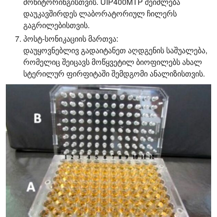
მონიტორინგისთვის. UIP400MTP შეიძლება
დაუკავშირდეს ლაბორატორიულ ჩილერს
გაგრილებისთვის.
პოსტ-სონიკაციის მართვა:
დაუყოვნებლივ გადაიტანეთ აღდგენის საშუალება,
რომელიც შეიცავს მოწყვეტილ ბიოფილებს ახალ
სტერილურ ფირფიტაში შემდგომი ანალიზისთვის.