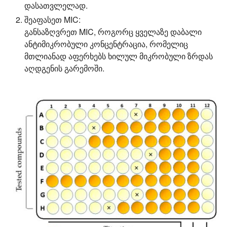
დასათვლელად.
შეაფასეთ MIC:
განსაზღვრეთ MIC, როგორც ყველაზე დაბალი
ანტიმიკრობული კონცენტრაცია, რომელიც
მთლიანად აფერხებს ხილულ მიკრობული ზრდას
აღდგენის გარემოში.