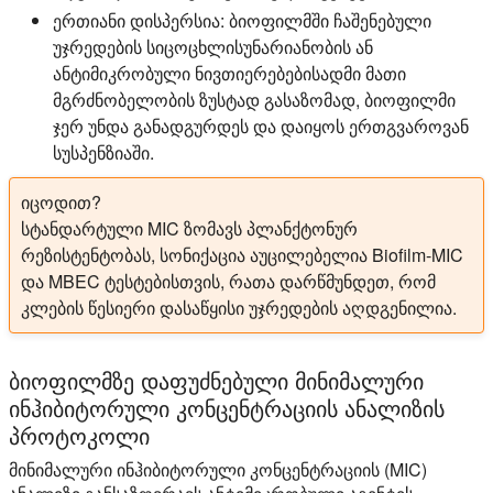
ერთიანი დისპერსია:
ბიოფილმში ჩაშენებული
უჯრედების სიცოცხლისუნარიანობის ან
ანტიმიკრობული ნივთიერებებისადმი მათი
მგრძნობელობის ზუსტად გასაზომად, ბიოფილმი
ჯერ უნდა განადგურდეს და დაიყოს ერთგვაროვან
სუსპენზიაში.
იცოდით?
სტანდარტული MIC ზომავს პლანქტონურ
რეზისტენტობას, სონიქაცია აუცილებელია Biofilm-MIC
და MBEC ტესტებისთვის, რათა დარწმუნდეთ, რომ
კლების წესიერი დასაწყისი უჯრედების აღდგენილია.
ბიოფილმზე დაფუძნებული მინიმალური
ინჰიბიტორული კონცენტრაციის ანალიზის
პროტოკოლი
მინიმალური ინჰიბიტორული კონცენტრაციის (MIC)