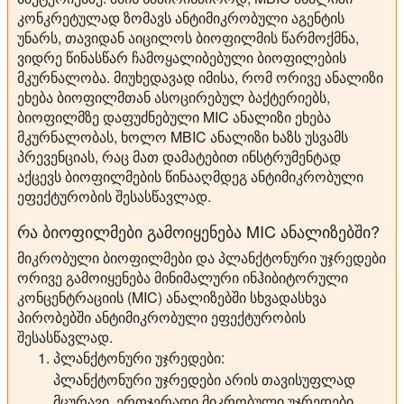
კონკრეტულად ზომავს ანტიმიკრობული აგენტის
უნარს, თავიდან აიცილოს ბიოფილმის წარმოქმნა,
ვიდრე წინასწარ ჩამოყალიბებული ბიოფილების
მკურნალობა. მიუხედავად იმისა, რომ ორივე ანალიზი
ეხება ბიოფილმთან ასოცირებულ ბაქტერიებს,
ბიოფილმზე დაფუძნებული MIC ანალიზი ეხება
მკურნალობას, ხოლო MBIC ანალიზი ხაზს უსვამს
პრევენციას, რაც მათ დამატებით ინსტრუმენტად
აქცევს ბიოფილმების წინააღმდეგ ანტიმიკრობული
ეფექტურობის შესასწავლად.
რა ბიოფილმები გამოიყენება MIC ანალიზებში?
მიკრობული ბიოფილმები და პლანქტონური უჯრედები
ორივე გამოიყენება მინიმალური ინჰიბიტორული
კონცენტრაციის (MIC) ანალიზებში სხვადასხვა
პირობებში ანტიმიკრობული ეფექტურობის
შესასწავლად.
პლანქტონური უჯრედები:
პლანქტონური უჯრედები არის თავისუფლად
მცურავი, ერთჯერადი მიკრობული უჯრედები,