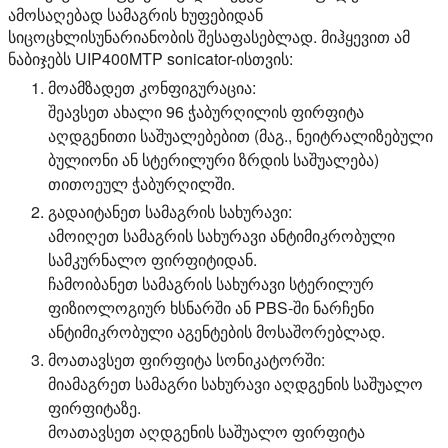
ამოსაღებად სამაგრის ხუფებიდან
სიცოცხლისუნარიანობის შესაფასებლად. მიჰყევით ამ
ნაბიჯებს UIP400MTP sonicator-ისთვის:
მოამზადეთ კონფიგურაცია:
შეავსეთ ახალი 96 ჭაბურღილის ფირფიტა
აღდგენითი საშუალებებით (მაგ., ნეიტრალიზებული
ბულიონი ან სტერილური ზრდის საშუალება)
თითოეულ ჭაბურღილში.
გადაიტანეთ სამაგრის სახურავი:
ამოიღეთ სამაგრის სახურავი ანტიმიკრობული
სამკურნალო ფირფიტიდან.
ჩამოიბანეთ სამაგრის სახურავი სტერილურ
ფიზიოლოგიურ ხსნარში ან PBS-ში ნარჩენი
ანტიმიკრობული აგენტების მოსაშორებლად.
მოათავსეთ ფირფიტა სონიკატორში:
მიამაგრეთ სამაგრი სახურავი აღდგენის საშუალო
ფირფიტაზე.
მოათავსეთ აღდგენის საშუალო ფირფიტა