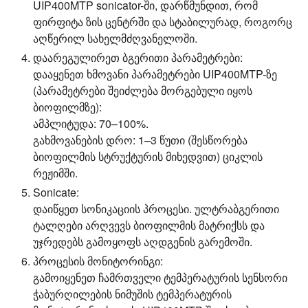
UIP400MTP sonicator-ში, დარწმუნდით, რომ
ფირფიტა ზის ცენტრში და სტაბილურად, როგორც
აღწერილ სახელმძღვანელოში.
დაარეგულირეთ ბგერითი პარამეტრები:
დააყენეთ ხმოვანი პარამეტრები UIP400MTP-ზე
(პარამეტრები შეიძლება მორგებული იყოს
ბიოფილმზე):
ამპლიტუდა: 70–100%.
გახმოვანების დრო: 1–3 წუთი (შესწორება
ბიოფილმის სტრუქტურის მიხედვით) ციკლის
რეჟიმში.
Sonicate:
დაიწყეთ სონიკაციის პროცესი. ულტრაბგერითი
ტალღები არღვევს ბიოფილმის მატრიქსს და
უჯრედებს გამოყოფს აღდგენის გარემოში.
პროცესის მონიტორინგი:
გამოიყენეთ ჩამრთველი ტემპერატურის სენსორი
ჭაბურღილების ნიმუშის ტემპერატურის