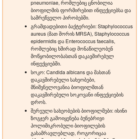
pneumoniae, რომლებიც ცნობილია
ბიოფილმის ფორმირებით ინფექციებსა და
სამრეწველო პირობებში.
გრამდადებითი ბაქტერიები: Staphylococcus
aureus (მათ შორის MRSA), Staphylococcus
epidermidis და Enterococcus faecalis,
რომლებიც ხშირად მონაწილეობენ
მოწყობილობასთან დაკავშირებულ
ინფექციებში.
სოკო: Candida albicans და მასთან
დაკავშირებული სახეობები,
მნიშვნელოვანია ბიოფილმთან
დაკავშირებული სოკოვანი ინფექციების
დროს.
შერეული სახეობების ბიოფილმები: ისინი
ზოგჯერ გამოიყენება ბუნებრივი
პოლიმიკრობული ბიოფილების
გასამრავლებლად, როგორიცაა