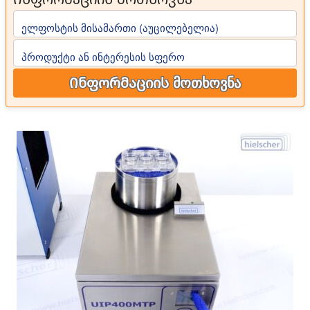
ელფოსტის მისამართი (აუცილებელია)
პროდუქტი ან ინტერესის სფერო
Ინფორმაციის მოთხოვნა