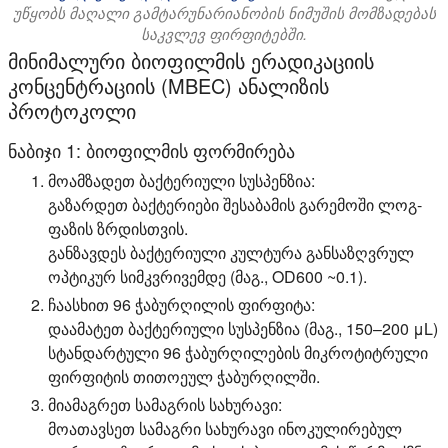
უწყობს მაღალი გამტარუნარიანობის ნიმუშის მომზადებას
საკვლევ ფირფიტებში.
მინიმალური ბიოფილმის ერადიკაციის
კონცენტრაციის (MBEC) ანალიზის
პროტოკოლი
ნაბიჯი 1: ბიოფილმის ფორმირება
მოამზადეთ ბაქტერიული სუსპენზია:
გაზარდეთ ბაქტერიები შესაბამის გარემოში ლოგ-
ფაზის ზრდისთვის.
განზავდეს ბაქტერიული კულტურა განსაზღვრულ
ოპტიკურ სიმკვრივემდე (მაგ., OD600 ~0.1).
ჩაასხით 96 ჭაბურღილის ფირფიტა:
დაამატეთ ბაქტერიული სუსპენზია (მაგ., 150–200 μL)
სტანდარტული 96 ჭაბურღილების მიკროტიტრული
ფირფიტის თითოეულ ჭაბურღილში.
მიამაგრეთ სამაგრის სახურავი:
მოათავსეთ სამაგრი სახურავი ინოკულირებულ