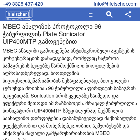
+49 3328 437-420
info@hielscher.com
MBEC ანალიზის პროტოკოლი 96
ჭაბურღილის Plate Sonicator
UIP400MTP გამოყენებით
MBEC ანალიზი გამოიყენება ანტიმიკრობული აგენტების
კონცენტრაციის დასადგენად, რომელიც საჭიროა
სამაგრების ხუფებზე წარმოქმნილი ბიოფილმების
აღმოსაფხვრელად. ბიოფილმის
სიცოცხლისუნარიანობის შესაფასებლად, ბიოფილები
ჯერ უნდა მოიხსნას 96 ჭაბურღილის ფირფიტის სამაგრის
ხუფებიდან. Sonication არის ყველაზე საიმედო და
ეფექტური მეთოდი ამ რაზმისთვის. მრავალ ჭაბურღილის
სონიკატორი UIP400MTP სპეციალურად შექმნილია
საანალიზო ფირფიტების დასამუშავებლად მაქსიმალური
ეფექტურობით და მოხერხებულობით, აუმჯობესებს და
აჩქარებს მაღალი გამტარუნარიანობის MBEC