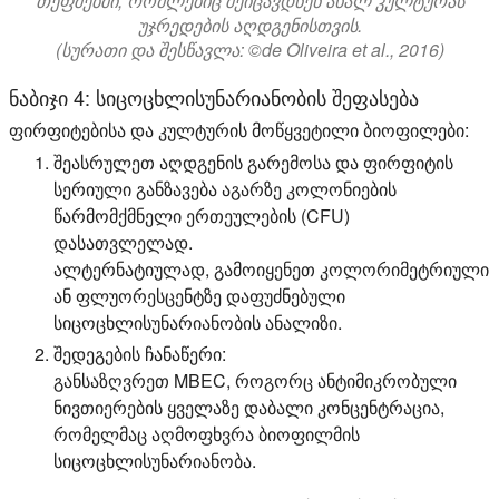
თეფშებში, რომლებიც შეიცავდნენ ახალ კულტურას
უჯრედების აღდგენისთვის.
(სურათი და შესწავლა: ©de Oliveira et al., 2016)
ნაბიჯი 4: სიცოცხლისუნარიანობის შეფასება
ფირფიტებისა და კულტურის მოწყვეტილი ბიოფილები:
შეასრულეთ აღდგენის გარემოსა და ფირფიტის
სერიული განზავება აგარზე კოლონიების
წარმომქმნელი ერთეულების (CFU)
დასათვლელად.
ალტერნატიულად, გამოიყენეთ კოლორიმეტრიული
ან ფლუორესცენტზე დაფუძნებული
სიცოცხლისუნარიანობის ანალიზი.
შედეგების ჩანაწერი:
განსაზღვრეთ MBEC, როგორც ანტიმიკრობული
ნივთიერების ყველაზე დაბალი კონცენტრაცია,
რომელმაც აღმოფხვრა ბიოფილმის
სიცოცხლისუნარიანობა.