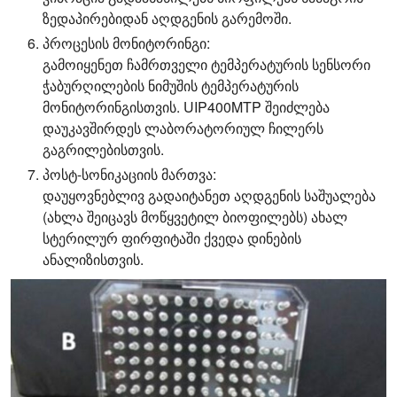
ზედაპირებიდან აღდგენის გარემოში.
პროცესის მონიტორინგი:
გამოიყენეთ ჩამრთველი ტემპერატურის სენსორი
ჭაბურღილების ნიმუშის ტემპერატურის
მონიტორინგისთვის. UIP400MTP შეიძლება
დაუკავშირდეს ლაბორატორიულ ჩილერს
გაგრილებისთვის.
პოსტ-სონიკაციის მართვა:
დაუყოვნებლივ გადაიტანეთ აღდგენის საშუალება
(ახლა შეიცავს მოწყვეტილ ბიოფილებს) ახალ
სტერილურ ფირფიტაში ქვედა დინების
ანალიზისთვის.