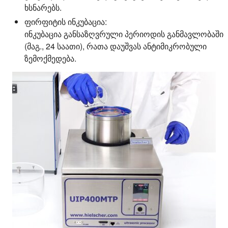
ხსნარებს.
ფირფიტის ინკუბაცია:
ინკუბაცია განსაზღვრული პერიოდის განმავლობაში
(მაგ., 24 საათი), რათა დაუშვას ანტიმიკრობული
ზემოქმედება.