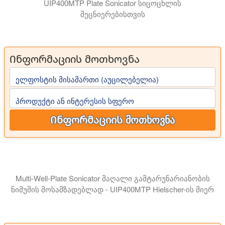
UIP400MTP Plate Sonicator სიცოცხლის
მეცნიერებისთვის
Ინფორმაციის მოთხოვნა
ელფოსტის მისამართი (აუცილებელია)
პროდუქტი ან ინტერესის სფერო
Ინფორმაციის მოთხოვნა
Multi-Well-Plate Sonicator მაღალი გამტარუნარიანობის
ნიმუშის მოსამზადებლად - UIP400MTP Hielscher-ის მიერ
UIP400MTP-ის მოწინავე დიზაინი უზრუნველყოფს, რომ ულ