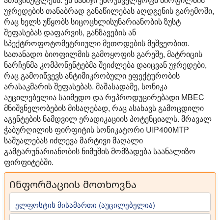
უჯრედების თანაბრად განაწილებას აღდგენის გარემოში,
რაც ხელს უწყობს სიცოცხლისუნარიანობის ზუსტ
შეფასებას დაფარვის, განზავების ან
სპექტროფოტომეტრიული მეთოდების მეშვეობით.
სათანადო ბიოფილმის გამოყოფის გარეშე, მატრიცის
ნარჩენმა კომპონენტებმა შეიძლება დაიცვან უჯრედები,
რაც გამოიწვევს ანტიმიკრობული ეფექტურობის
არასაკმარის შეფასებას. მაშასადამე, სონიკა
აუცილებელია საიმედო და რეპროდუცირებადი MBEC
მნიშვნელობების მისაღებად, რაც ასახავს გამოცდილი
აგენტების ნამდვილ ერადიკაციის პოტენციალს. მრავალ
ჭაბურღილის ფირფიტის სონიკატორი UIP400MTP
საშუალებას იძლევა მარტივი მაღალი
გამტარუნარიანობის ნიმუშის მომზადება საანალიზო
ფირფიტებში.
Ინფორმაციის მოთხოვნა
ელფოსტის მისამართი (აუცილებელია)