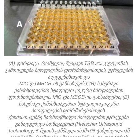
(A) ფირფიტა, რომელიც შეიცავს TSB 2% გლუკოზას,
გამოიყენება ბიოფილმის ფორმირებისთვის, უჯრედების
აღდგენისთვის და
MIC და MBCB-ის განსაზღვრა; (B) სახურავი
ქინძისთავებით სტაფილოკოკური ბიოფილების
ფორმირებისთვის. MIC და MBCB-ის განსაზღვრა; (B)
სახურავი ქინძისთავებით სტაფილოკოკური
ბიოფილების ფორმირებისთვის.
ქინძისთავებზე წარმოქმნილი ბიოფილმის უჯრედები
განადგურდა სონიკაციით (Hielscher Ultrasound
Technology) 5 წუთის განმავლობაში 96 ჭაბურღილიან