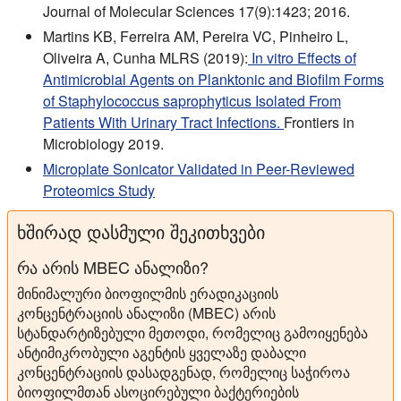
Journal of Molecular Sciences 17(9):1423; 2016.
Martins KB, Ferreira AM, Pereira VC, Pinheiro L,
Oliveira A, Cunha MLRS (2019):
In vitro Effects of
Antimicrobial Agents on Planktonic and Biofilm Forms
of Staphylococcus saprophyticus Isolated From
Patients With Urinary Tract Infections.
Frontiers in
Microbiology 2019.
Microplate Sonicator Validated in Peer-Reviewed
Proteomics Study
ხშირად დასმული შეკითხვები
რა არის MBEC ანალიზი?
მინიმალური ბიოფილმის ერადიკაციის
კონცენტრაციის ანალიზი (MBEC) არის
სტანდარტიზებული მეთოდი, რომელიც გამოიყენება
ანტიმიკრობული აგენტის ყველაზე დაბალი
კონცენტრაციის დასადგენად, რომელიც საჭიროა
ბიოფილმთან ასოცირებული ბაქტერიების