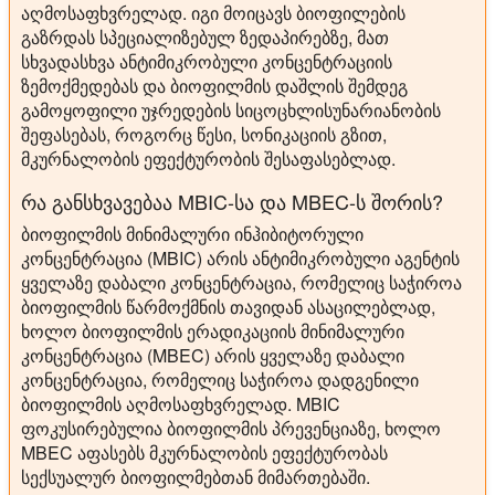
აღმოსაფხვრელად. იგი მოიცავს ბიოფილების
გაზრდას სპეციალიზებულ ზედაპირებზე, მათ
სხვადასხვა ანტიმიკრობული კონცენტრაციის
ზემოქმედებას და ბიოფილმის დაშლის შემდეგ
გამოყოფილი უჯრედების სიცოცხლისუნარიანობის
შეფასებას, როგორც წესი, სონიკაციის გზით,
მკურნალობის ეფექტურობის შესაფასებლად.
რა განსხვავებაა MBIC-სა და MBEC-ს შორის?
ბიოფილმის მინიმალური ინჰიბიტორული
კონცენტრაცია (MBIC) არის ანტიმიკრობული აგენტის
ყველაზე დაბალი კონცენტრაცია, რომელიც საჭიროა
ბიოფილმის წარმოქმნის თავიდან ასაცილებლად,
ხოლო ბიოფილმის ერადიკაციის მინიმალური
კონცენტრაცია (MBEC) არის ყველაზე დაბალი
კონცენტრაცია, რომელიც საჭიროა დადგენილი
ბიოფილმის აღმოსაფხვრელად. MBIC
ფოკუსირებულია ბიოფილმის პრევენციაზე, ხოლო
MBEC აფასებს მკურნალობის ეფექტურობას
სექსუალურ ბიოფილმებთან მიმართებაში.