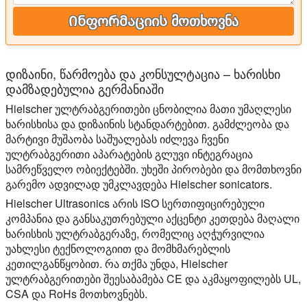
Ინფორმაციის მოთხოვნა
დიზაინი, წარმოება და კონსულტაცია – ხარისხი
დამზადებულია გერმანიაში
Hielscher ულტრაბგერითები ცნობილია მათი უმაღლესი
ხარისხისა და დიზაინის სტანდარტებით. გამძლეობა და
მარტივი მუშაობა საშუალებას იძლევა ჩვენი
ულტრაბგერითი აპარატების გლუვი ინტეგრაცია
სამრეწველო ობიექტებში. უხეში პირობები და მომთხოვნი
გარემო ადვილად უმკლავდება Hielscher sonicators.
Hielscher Ultrasonics არის ISO სერთიფიცირებული
კომპანია და განსაკუთრებული აქცენტი კეთდება მაღალი
ხარისხის ულტრაბგერაზე, რომელიც აღჭურვილია
უახლესი ტექნოლოგიით და მომხმარებლის
კეთილგანწყობით. რა თქმა უნდა, Hielscher
ულტრაბგერითები შეესაბამება CE და აკმაყოფილებს UL,
CSA და RoHs მოთხოვნებს.