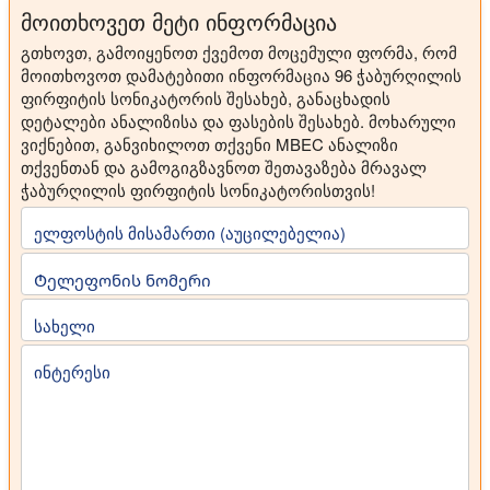
მოითხოვეთ მეტი ინფორმაცია
გთხოვთ, გამოიყენოთ ქვემოთ მოცემული ფორმა, რომ
მოითხოვოთ დამატებითი ინფორმაცია 96 ჭაბურღილის
ფირფიტის სონიკატორის შესახებ, განაცხადის
დეტალები ანალიზისა და ფასების შესახებ. მოხარული
ვიქნებით, განვიხილოთ თქვენი MBEC ანალიზი
თქვენთან და გამოგიგზავნოთ შეთავაზება მრავალ
ჭაბურღილის ფირფიტის სონიკატორისთვის!
ელფოსტის მისამართი (აუცილებელია)
Ტელეფონის ნომერი
სახელი
ინტერესი