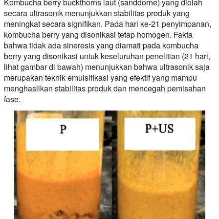
Kombucha berry buckthorns laut (sanddorne) yang diolah
secara ultrasonik menunjukkan stabilitas produk yang
meningkat secara signifikan. Pada hari ke-21 penyimpanan,
kombucha berry yang disonikasi tetap homogen. Fakta
bahwa tidak ada sineresis yang diamati pada kombucha
berry yang disonikasi untuk keseluruhan penelitian (21 hari,
lihat gambar di bawah) menunjukkan bahwa ultrasonik saja
merupakan teknik emulsifikasi yang efektif yang mampu
menghasilkan stabilitas produk dan mencegah pemisahan
fase.