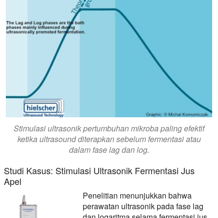
Stimulasi ultrasonik pertumbuhan mikroba paling efektif
ketika ultrasound diterapkan sebelum fermentasi atau
dalam fase lag dan log.
Studi Kasus: Stimulasi Ultrasonik Fermentasi Jus
Apel
Penelitian menunjukkan bahwa
perawatan ultrasonik pada fase lag
dan logaritma selama fermentasi jus