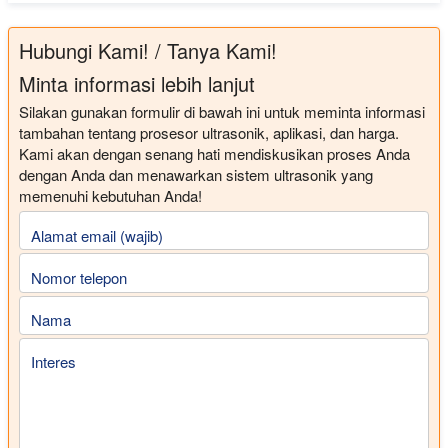
Hubungi Kami! / Tanya Kami!
Minta informasi lebih lanjut
Silakan gunakan formulir di bawah ini untuk meminta informasi
tambahan tentang prosesor ultrasonik, aplikasi, dan harga.
Kami akan dengan senang hati mendiskusikan proses Anda
dengan Anda dan menawarkan sistem ultrasonik yang
memenuhi kebutuhan Anda!
Alamat email (wajib)
Nomor telepon
Nama
Interes