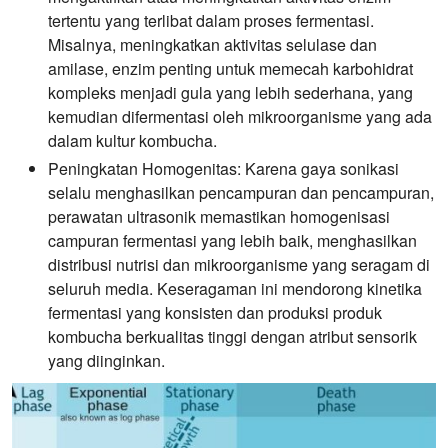
tertentu yang terlibat dalam proses fermentasi.
Misalnya, meningkatkan aktivitas selulase dan
amilase, enzim penting untuk memecah karbohidrat
kompleks menjadi gula yang lebih sederhana, yang
kemudian difermentasi oleh mikroorganisme yang ada
dalam kultur kombucha.
Peningkatan Homogenitas:
Karena gaya sonikasi
selalu menghasilkan pencampuran dan pencampuran,
perawatan ultrasonik memastikan homogenisasi
campuran fermentasi yang lebih baik, menghasilkan
distribusi nutrisi dan mikroorganisme yang seragam di
seluruh media. Keseragaman ini mendorong kinetika
fermentasi yang konsisten dan produksi produk
kombucha berkualitas tinggi dengan atribut sensorik
yang diinginkan.