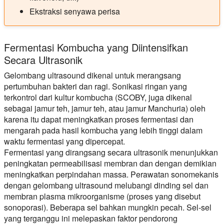
Ekstraksi senyawa perisa
Fermentasi Kombucha yang Diintensifkan
Secara Ultrasonik
Gelombang ultrasound dikenal untuk merangsang
pertumbuhan bakteri dan ragi. Sonikasi ringan yang
terkontrol dari kultur kombucha (SCOBY, juga dikenal
sebagai jamur teh, jamur teh, atau jamur Manchuria) oleh
karena itu dapat meningkatkan proses fermentasi dan
mengarah pada hasil kombucha yang lebih tinggi dalam
waktu fermentasi yang dipercepat.
Fermentasi yang dirangsang secara ultrasonik menunjukkan
peningkatan permeabilisasi membran dan dengan demikian
meningkatkan perpindahan massa. Perawatan sonomekanis
dengan gelombang ultrasound melubangi dinding sel dan
membran plasma mikroorganisme (proses yang disebut
sonoporasi). Beberapa sel bahkan mungkin pecah. Sel-sel
yang terganggu ini melepaskan faktor pendorong