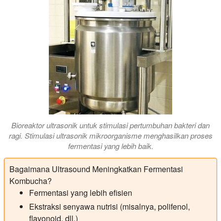
Bioreaktor ultrasonik untuk stimulasi pertumbuhan bakteri dan
ragi. Stimulasi ultrasonik mikroorganisme menghasilkan proses
fermentasi yang lebih baik.
Bagaimana Ultrasound Meningkatkan Fermentasi
Kombucha?
Fermentasi yang lebih efisien
Ekstraksi senyawa nutrisi (misalnya, polifenol,
flavonoid, dll.)