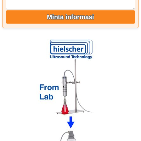
Minta informasi