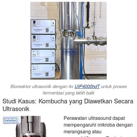
Bioreaktor ultrasonik dengan 4x
UIP4000hdT
untuk proses
fermentasi yang lebih baik
Studi Kasus: Kombucha yang Diawetkan Secara
Ultrasonik
Perawatan ultrasound dapat
mempengaruhi mikroba dengan
merangsang atau