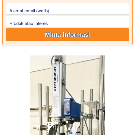
Alamat email (wajib)
Produk atau Interes
Minta informasi