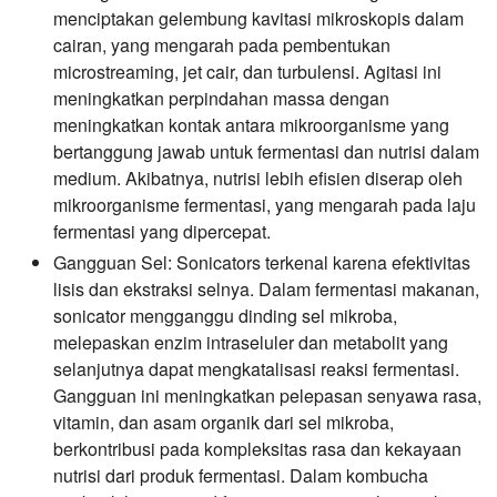
menciptakan gelembung kavitasi mikroskopis dalam
cairan, yang mengarah pada pembentukan
microstreaming, jet cair, dan turbulensi. Agitasi ini
meningkatkan perpindahan massa dengan
meningkatkan kontak antara mikroorganisme yang
bertanggung jawab untuk fermentasi dan nutrisi dalam
medium. Akibatnya, nutrisi lebih efisien diserap oleh
mikroorganisme fermentasi, yang mengarah pada laju
fermentasi yang dipercepat.
Gangguan Sel:
Sonicators terkenal karena efektivitas
lisis dan ekstraksi selnya. Dalam fermentasi makanan,
sonicator mengganggu dinding sel mikroba,
melepaskan enzim intraseluler dan metabolit yang
selanjutnya dapat mengkatalisasi reaksi fermentasi.
Gangguan ini meningkatkan pelepasan senyawa rasa,
vitamin, dan asam organik dari sel mikroba,
berkontribusi pada kompleksitas rasa dan kekayaan
nutrisi dari produk fermentasi. Dalam kombucha