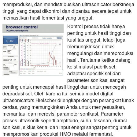
memproduksi, dan mendistribusikan ultrasonicator berkinerja
tinggi, yang dapat dikontrol dan dipantau secara tepat untuk
memastikan hasil fermentasi yang unggul.
Kontrol proses tidak hanya
penting untuk hasil tinggi dan
kualitas unggul, tetapi juga
memungkinkan untuk
mengulangi dan mereproduksi
hasil. Terutama ketika datang
ke stimulasi pabrik sel,
adaptasi spesifik sel dari
parameter sonikasi sangat
penting untuk mencapai hasil tinggi dan untuk mencegah
degradasi sel. Oleh karena itu, semua model digital
ultrasonicators Hielscher dilengkapi dengan perangkat lunak
cerdas, yang memungkinkan Anda untuk menyesuaikan,
memantau, dan merevisi parameter sonikasi. Parameter
proses ultrasonik seperti amplitudo, suhu, tekanan, durasi
sonikasi, siklus kerja, dan input energi sangat penting untuk
mempromosikan produksi HMO melalui fermentasi.