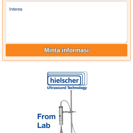
Interes
Minta informasi