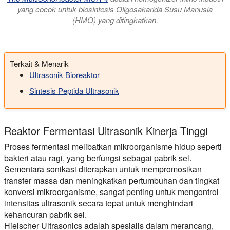
yang cocok untuk biosintesis Oligosakarida Susu Manusia
(HMO) yang ditingkatkan.
Terkait & Menarik
Ultrasonik Bioreaktor
Sintesis Peptida Ultrasonik
Reaktor Fermentasi Ultrasonik Kinerja Tinggi
Proses fermentasi melibatkan mikroorganisme hidup seperti
bakteri atau ragi, yang berfungsi sebagai pabrik sel.
Sementara sonikasi diterapkan untuk mempromosikan
transfer massa dan meningkatkan pertumbuhan dan tingkat
konversi mikroorganisme, sangat penting untuk mengontrol
intensitas ultrasonik secara tepat untuk menghindari
kehancuran pabrik sel.
Hielscher Ultrasonics adalah spesialis dalam merancang,