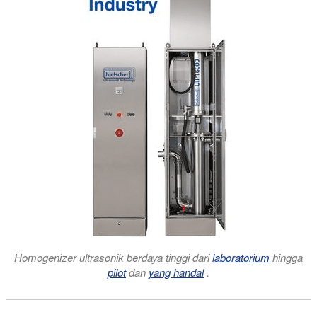
Homogenizer ultrasonik berdaya tinggi dari
laboratorium
hingga
pilot
dan
yang handal
.