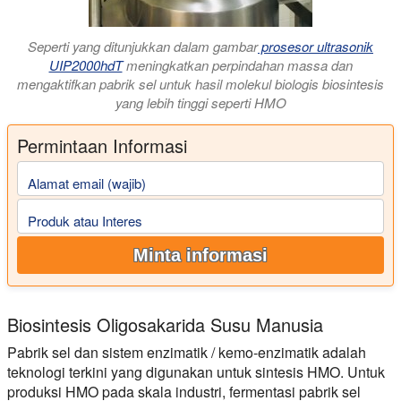
Seperti yang ditunjukkan dalam gambar
prosesor ultrasonik
UIP2000hdT
meningkatkan perpindahan massa dan
mengaktifkan pabrik sel untuk hasil molekul biologis biosintesis
yang lebih tinggi seperti HMO
Permintaan Informasi
Alamat email (wajib)
Produk atau Interes
Minta informasi
Biosintesis Oligosakarida Susu Manusia
Pabrik sel dan sistem enzimatik / kemo-enzimatik adalah
teknologi terkini yang digunakan untuk sintesis HMO. Untuk
produksi HMO pada skala industri, fermentasi pabrik sel