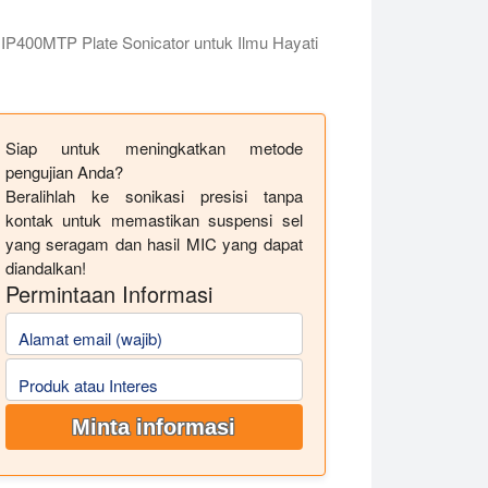
IP400MTP Plate Sonicator untuk Ilmu Hayati
Siap untuk meningkatkan metode
pengujian Anda?
Beralihlah ke sonikasi presisi tanpa
kontak untuk memastikan suspensi sel
yang seragam dan hasil MIC yang dapat
diandalkan!
Permintaan Informasi
Alamat email (wajib)
Produk atau Interes
Minta informasi