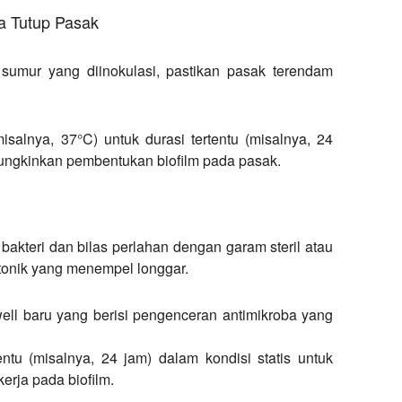
a Tutup Pasak
sumur yang diinokulasi, pastikan pasak terendam
salnya, 37°C) untuk durasi tertentu (misalnya, 24
mungkinkan pembentukan biofilm pada pasak.
bakteri dan bilas perlahan dengan garam steril atau
tonik yang menempel longgar.
ell baru yang berisi pengenceran antimikroba yang
ntu (misalnya, 24 jam) dalam kondisi statis untuk
rja pada biofilm.