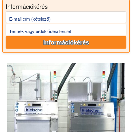
Információkérés
E-mail cím (kötelező)
Termék vagy érdeklődési terület
Információkérés