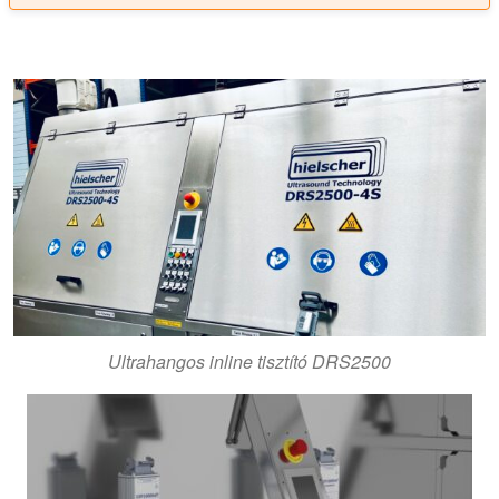
Ultrahangos inline tisztító DRS2500