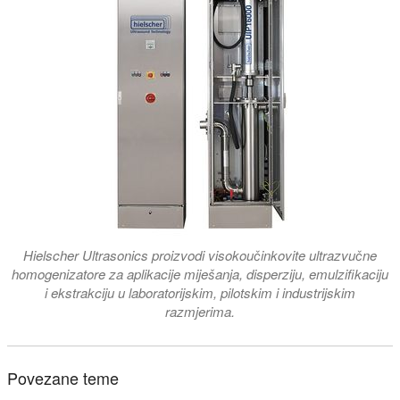
Hielscher Ultrasonics proizvodi visokoučinkovite ultrazvučne
homogenizatore za aplikacije miješanja, disperziju, emulzifikaciju
i ekstrakciju u laboratorijskim, pilotskim i industrijskim
razmjerima.
Povezane teme