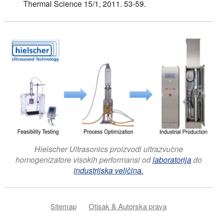
Thermal Science 15/1, 2011. 53-59.
Hielscher Ultrasonics proizvodi ultrazvučne
homogenizatore visokih performansi od
laboratorija
do
industrijska veličina.
Sitemap
Otisak & Autorska prava