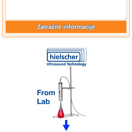
Zatražite informacije