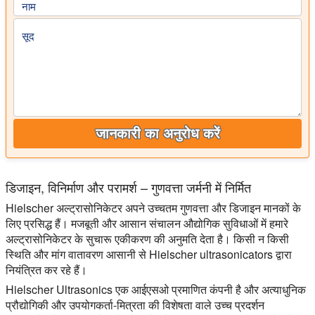
नाम
सूद
जानकारी का अनुरोध करें
डिजाइन, विनिर्माण और परामर्श – गुणवत्ता जर्मनी में निर्मित
Hielscher अल्ट्रासोनिकेटर अपने उच्चतम गुणवत्ता और डिजाइन मानकों के
लिए प्रसिद्ध हैं। मजबूती और आसान संचालन औद्योगिक सुविधाओं में हमारे
अल्ट्रासोनिकेटर के सुचारू एकीकरण की अनुमति देता है। किसी न किसी
स्थिति और मांग वातावरण आसानी से Hielscher ultrasonicators द्वारा
नियंत्रित कर रहे हैं।
Hielscher Ultrasonics एक आईएसओ प्रमाणित कंपनी है और अत्याधुनिक
प्रौद्योगिकी और उपयोगकर्ता-मित्रता की विशेषता वाले उच्च प्रदर्शन