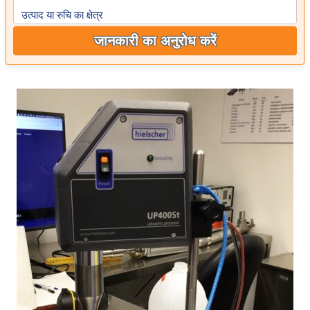
उत्पाद या रुचि का क्षेत्र
जानकारी का अनुरोध करें