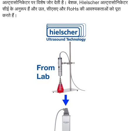
अल्ट्रासोनिकेटर पर विशेष जोर देती है। बेशक, Hielscher अल्ट्रासोनिकेटर
सीई के अनुरूप हैं और उल, सीएसए और RoHs की आवश्यकताओं को पूरा
करते हैं।