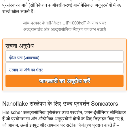
प्रसंस्करण मार्ग (सोनिकेशन + ऑक्सीकरण) बायोमेडिकल अनुप्रयोगों में नए
रास्ते खोल सकते हैं।
जांच-प्रकार के सोनिकेटर UIP1000hdT के साथ पावर
अल्ट्रासाउंड और अल्ट्रासोनिक मिश्रण का लाभ उठाएं!
सूचना अनुरोध
ईमेल पता (आवश्यक)
उत्पाद या रुचि का क्षेत्र
जानकारी का अनुरोध करें
Nanoflake संश्लेषण के लिए उच्च प्रदर्शन Sonicators
Hielscher अल्ट्रासोनिक प्रोसेसर उच्च प्रदर्शन, जर्मन-इंजीनियर सोनिकेटर
हैं जो प्रयोगशाला और औद्योगिक अनुप्रयोगों दोनों के लिए डिज़ाइन किए गए हैं,
जो आयाम, ऊर्जा इनपुट और तापमान पर सटीक नियंत्रण प्रदान करते हैं –