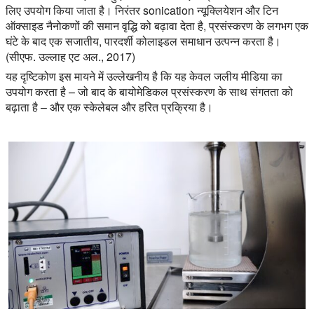
लिए उपयोग किया जाता है। निरंतर sonication न्यूक्लियेशन और टिन
ऑक्साइड नैनोकणों की समान वृद्धि को बढ़ावा देता है, प्रसंस्करण के लगभग एक
घंटे के बाद एक सजातीय, पारदर्शी कोलाइडल समाधान उत्पन्न करता है।
(सीएफ. उल्लाह एट अल., 2017)
यह दृष्टिकोण इस मायने में उल्लेखनीय है कि यह केवल जलीय मीडिया का
उपयोग करता है – जो बाद के बायोमेडिकल प्रसंस्करण के साथ संगतता को
बढ़ाता है – और एक स्केलेबल और हरित प्रक्रिया है।