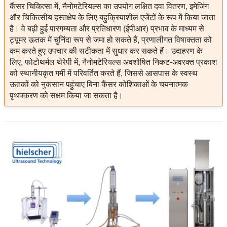
कैंसर चिकित्सा में, नैनोमटेरियल्स का उपयोग लक्षित दवा वितरण, इमेजिंग
और चिकित्सीय हस्तक्षेप के लिए बहुक्रियाशील एजेंटों के रूप में किया जाता
है। वे बढ़ी हुई पारगम्यता और प्रतिधारण (ईपीआर) प्रभाव के माध्यम से
ट्यूमर ऊतक में चुनिंदा रूप से जमा हो सकते हैं, प्रणालीगत विषाक्तता को
कम करते हुए उपचार की सटीकता में सुधार कर सकते हैं। उदाहरण के
लिए, फोटोथर्मल थेरेपी में, नैनोमटेरियल्स अवशोषित निकट-अवरक्त प्रकाश
को स्थानीयकृत गर्मी में परिवर्तित करते हैं, जिससे आसपास के स्वस्थ
ऊतकों को नुकसान पहुंचाए बिना कैंसर कोशिकाओं के चयनात्मक
पृथक्करण को सक्षम किया जा सकता है।