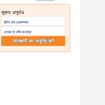
सूचना अनुरोध
ईमेल पता (आवश्यक)
उत्पाद या रुचि का क्षेत्र
जानकारी का अनुरोध करें