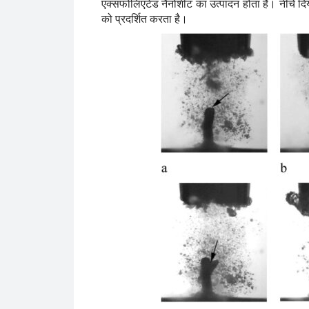
एक्सफोलिएटेड नैनोशीट का उत्पादन होता है। नीचे दिय
को प्रदर्शित करता है।