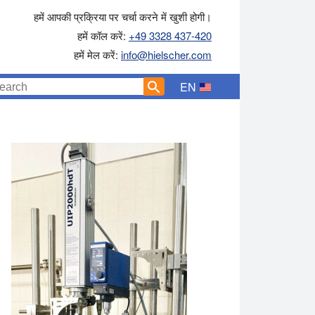
हमें आपकी प्रक्रिया पर चर्चा करने में खुशी होगी।
हमें कॉल करें:
+49 3328 437-420
हमें मेल करें:
info@hielscher.com
EN