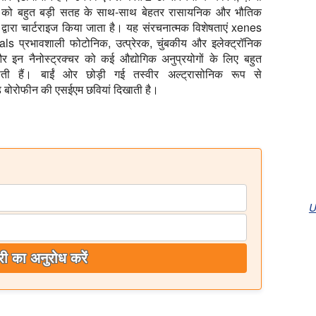
ल्स को बहुत बड़ी सतह के साथ-साथ बेहतर रासायनिक और भौतिक
 द्वारा चार्टराइज किया जाता है। यह संरचनात्मक विशेषताएं xenes
s प्रभावशाली फोटोनिक, उत्प्रेरक, चुंबकीय और इलेक्ट्रॉनिक
 और इन नैनोस्ट्रक्चर को कई औद्योगिक अनुप्रयोगों के लिए बहुत
ती हैं। बाईं ओर छोड़ी गई तस्वीर अल्ट्रासोनिक रूप से
ड बोरोफीन की एसईएम छवियां दिखाती है।
U
ी का अनुरोध करें