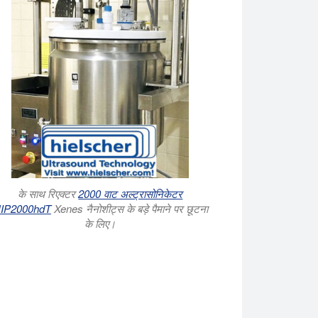
के साथ रिएक्टर
2000 वाट अल्ट्रासोनिकेटर
IP2000hdT
Xenes नैनोशीट्स के बड़े पैमाने पर छूटना
के लिए।