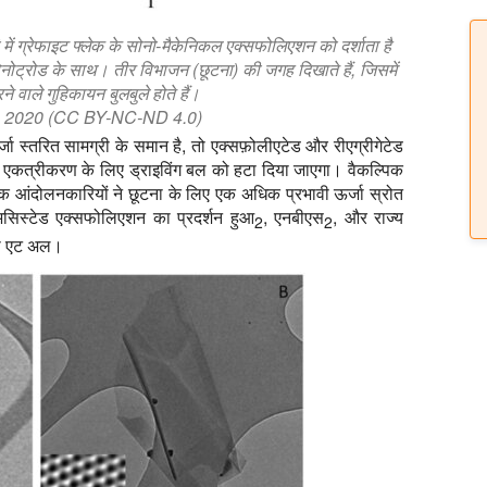
ें ग्रेफाइट फ्लेक के सोनो-मैकेनिकल एक्सफोलिएशन को दर्शाता है
ट्रोड के साथ। तीर विभाजन (छूटना) की जगह दिखाते हैं, जिसमें
ने वाले गुहिकायन बुलबुले होते हैं।
l. 2020 (CC BY-NC-ND 4.0)
 स्तरित सामग्री के समान है, तो एक्सफ़ोलीएटेड और रीएग्रीगेटेड
ुन: एकत्रीकरण के लिए ड्राइविंग बल को हटा दिया जाएगा। वैकल्पिक
निक आंदोलनकारियों ने छूटना के लिए एक अधिक प्रभावी ऊर्जा स्रोत
सिस्टेड एक्सफोलिएशन का प्रदर्शन हुआ
, एनबीएस
, और राज्य
2
2
सी एट अल।