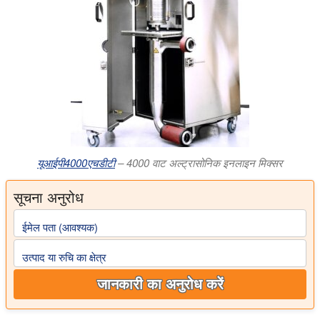
यूआईपी4000एचडीटी
– 4000 वाट अल्ट्रासोनिक इनलाइन मिक्सर
सूचना अनुरोध
ईमेल पता (आवश्यक)
उत्पाद या रुचि का क्षेत्र
जानकारी का अनुरोध करें