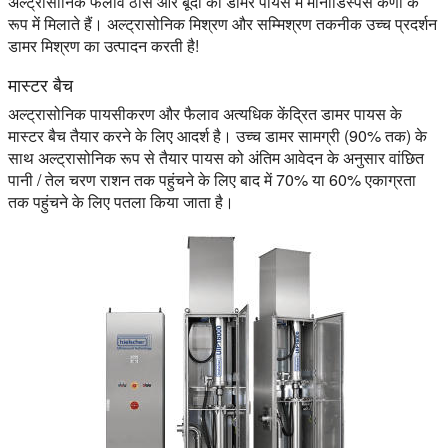
अल्ट्रासोनिक फैलाव ठोस और बूंदों को डामर पायस में मोनोडिस्पर्स कणों के
रूप में मिलाते हैं। अल्ट्रासोनिक मिश्रण और सम्मिश्रण तकनीक उच्च प्रदर्शन
डामर मिश्रण का उत्पादन करती है!
मास्टर बैच
अल्ट्रासोनिक पायसीकरण और फैलाव अत्यधिक केंद्रित डामर पायस के
मास्टर बैच तैयार करने के लिए आदर्श है। उच्च डामर सामग्री (90% तक) के
साथ अल्ट्रासोनिक रूप से तैयार पायस को अंतिम आवेदन के अनुसार वांछित
पानी / तेल चरण राशन तक पहुंचने के लिए बाद में 70% या 60% एकाग्रता
तक पहुंचने के लिए पतला किया जाता है।