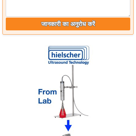
जानकारी का अनुरोध करें