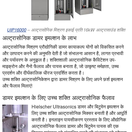
UIP16000
– अल्ट्रासोनिक मिश्रण इकाई प्रति 16kW अल्ट्रासाउंड शक्ति
अल्ट्रासोनिक डामर इमल्शन के लाभ
अल्ट्रासोनिक मिश्रण प्रौद्योगिकी डामर कायाकल्प योगों को विकसित करने
और उत्पादन करने की अनुमति देती है जो संभालना आसान है, लागत प्रभावी
और पर्यावरण के अनुकूल है। शक्तिशाली अल्ट्रासोनिक कैविटेशन उप-
माइक्रोन और नैनो फैलाव और पायस बनाता है, जो उत्कृष्ट मर्मज्ञता, उच्च
प्रदर्शन और दीर्घकालिक धीरज प्रदर्शित करता है।
उच्च शक्ति अल्ट्रासोनिकेशन द्वारा डामर मिश्रण के लिए अपने फ़र्श इमल्शन
और फैलाव मिलाएं!
डामर इमल्शन के लिए उच्च शक्ति अल्ट्रासोनिक फैलाव
Hielscher Ultrasonics डामर और बिटुमेन इमल्शन के
लिए उच्च शक्ति अल्ट्रासोनिक मिक्सर बनाती है और आपूर्ति
करती है। इनलाइन पायसीकरण प्रस्ताव के लिए औद्योगिक
अल्ट्रासोनिक फैलाव डामर और बिटुमेन पायस की एक