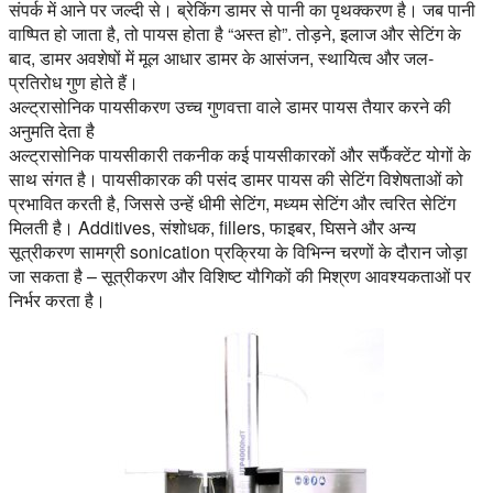
संपर्क में आने पर जल्दी से। ब्रेकिंग डामर से पानी का पृथक्करण है। जब पानी
वाष्पित हो जाता है, तो पायस होता है “अस्त हो”. तोड़ने, इलाज और सेटिंग के
बाद, डामर अवशेषों में मूल आधार डामर के आसंजन, स्थायित्व और जल-
प्रतिरोध गुण होते हैं।
अल्ट्रासोनिक पायसीकरण उच्च गुणवत्ता वाले डामर पायस तैयार करने की
अनुमति देता है
अल्ट्रासोनिक पायसीकारी तकनीक कई पायसीकारकों और सर्फैक्टेंट योगों के
साथ संगत है। पायसीकारक की पसंद डामर पायस की सेटिंग विशेषताओं को
प्रभावित करती है, जिससे उन्हें धीमी सेटिंग, मध्यम सेटिंग और त्वरित सेटिंग
मिलती है। Additives, संशोधक, fillers, फाइबर, घिसने और अन्य
सूत्रीकरण सामग्री sonication प्रक्रिया के विभिन्न चरणों के दौरान जोड़ा
जा सकता है – सूत्रीकरण और विशिष्ट यौगिकों की मिश्रण आवश्यकताओं पर
निर्भर करता है।