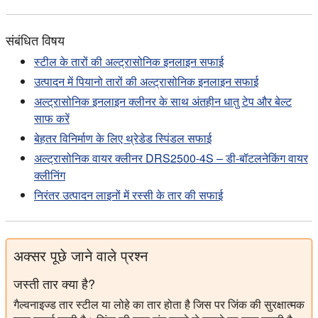
संबंधित विषय
स्टील के तारों की अल्ट्रासोनिक इनलाइन सफाई
उत्पादन में पियानो तारों की अल्ट्रासोनिक इनलाइन सफाई
अल्ट्रासोनिक इनलाइन क्लीनर के साथ अंतहीन धातु टेप और बेल्ट
साफ करें
बेहतर विनिर्माण के लिए थ्रेडेड स्पिंडल सफाई
अल्ट्रासोनिक वायर क्लीनर DRS2500-4S – डी-बॉटलनेकिंग वायर
क्लीनिंग
निरंतर उत्पादन लाइनों में रस्सी के तार की सफाई
अक्सर पूछे जाने वाले प्रश्न
जस्ती तार क्या है?
गैल्वनाइज्ड तार स्टील या लोहे का तार होता है जिस पर जिंक की सुरक्षात्मक