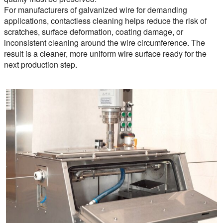
For manufacturers of galvanized wire for demanding
applications, contactless cleaning helps reduce the risk of
scratches, surface deformation, coating damage, or
inconsistent cleaning around the wire circumference. The
result is a cleaner, more uniform wire surface ready for the
next production step.