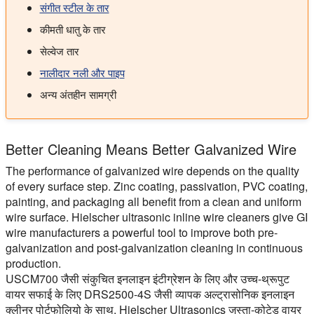
संगीत स्टील के तार
कीमती धातु के तार
सेल्वेज तार
नालीदार नली और पाइप
अन्य अंतहीन सामग्री
Better Cleaning Means Better Galvanized Wire
The performance of galvanized wire depends on the quality
of every surface step. Zinc coating, passivation, PVC coating,
painting, and packaging all benefit from a clean and uniform
wire surface. Hielscher ultrasonic inline wire cleaners give GI
wire manufacturers a powerful tool to improve both pre-
galvanization and post-galvanization cleaning in continuous
production.
USCM700 जैसी संकुचित इनलाइन इंटीग्रेशन के लिए और उच्च-थ्रूपुट
वायर सफाई के लिए DRS2500-4S जैसी व्यापक अल्ट्रासोनिक इनलाइन
क्लीनर पोर्टफोलियो के साथ, Hielscher Ultrasonics जस्ता-कोटेड वायर