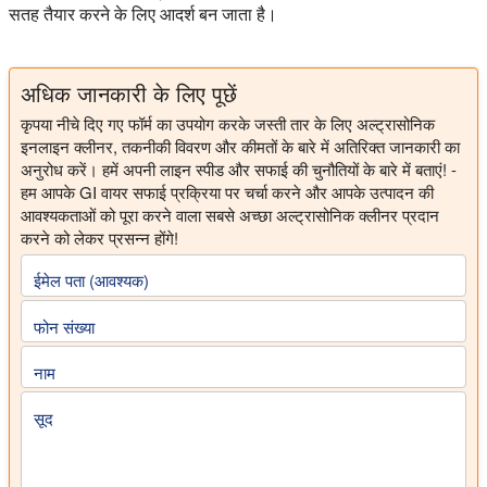
सतह तैयार करने के लिए आदर्श बन जाता है।
अधिक जानकारी के लिए पूछें
कृपया नीचे दिए गए फॉर्म का उपयोग करके जस्ती तार के लिए अल्ट्रासोनिक
इनलाइन क्लीनर, तकनीकी विवरण और कीमतों के बारे में अतिरिक्त जानकारी का
अनुरोध करें। हमें अपनी लाइन स्पीड और सफाई की चुनौतियों के बारे में बताएं! -
हम आपके GI वायर सफाई प्रक्रिया पर चर्चा करने और आपके उत्पादन की
आवश्यकताओं को पूरा करने वाला सबसे अच्छा अल्ट्रासोनिक क्लीनर प्रदान
करने को लेकर प्रसन्न होंगे!
ईमेल पता (आवश्यक)
फोन संख्या
नाम
सूद