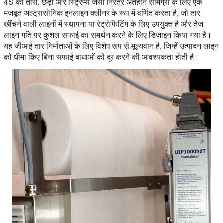
4S को तारों, छड़ों और स्ट्रिप्स जैसी निरंतर अंतहीन सामग्री के लिए एक
मजबूत अल्ट्रासोनिक इनलाइन क्लीनर के रूप में वर्णित करता है, जो तार
खींचने वाली लाइनों में स्थापना या रेट्रोफिटिंग के लिए उपयुक्त है और तेज
लाइन गति पर कुशल सफाई का समर्थन करने के लिए डिज़ाइन किया गया है।
यह जीआई तार निर्माताओं के लिए विशेष रूप से मूल्यवान है, जिन्हें उत्पादन लाइन
को धीमा किए बिना सफाई बाधाओं को दूर करने की आवश्यकता होती है।