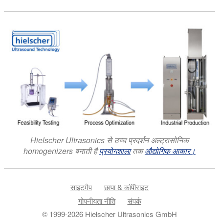
Hielscher Ultrasonics से उच्च प्रदर्शन अल्ट्रासोनिक
homogenizers बनाती है
प्रयोगशाला
तक
औद्योगिक आकार।
साइटमैप
छापा & कॉपीराइट
गोपनीयता नीति
संपर्क
© 1999-2026 Hielscher Ultrasonics GmbH