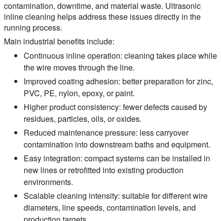
contamination, downtime, and material waste. Ultrasonic
inline cleaning helps address these issues directly in the
running process.
Main industrial benefits include:
Continuous inline operation:
cleaning takes place while
the wire moves through the line.
Improved coating adhesion:
better preparation for zinc,
PVC, PE, nylon, epoxy, or paint.
Higher product consistency:
fewer defects caused by
residues, particles, oils, or oxides.
Reduced maintenance pressure:
less carryover
contamination into downstream baths and equipment.
Easy integration:
compact systems can be installed in
new lines or retrofitted into existing production
environments.
Scalable cleaning intensity:
suitable for different wire
diameters, line speeds, contamination levels, and
production targets.