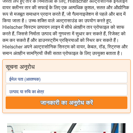
जस्ता लेपे हुए तार के निर्माताओं के लिए, Hielscher अल्ट्रासोनिक इनलाइन
वायर क्लीनर तार की सफाई के लिए एक अत्यधिक कुशल, सतत और औद्योगिक
रूप से मजबूत समाधान प्रदान करते हैं, जो गैल्वनाइजेशन से पहले और बाद में
किया जाता है। उच्च-शक्ति वाले अल्ट्रासाउंड का उपयोग करते हुए,
Hielscher सिस्टम उत्पादन लाइन में सीधे अंतहीन तार प्रोफाइल को साफ
करते हैं, जिससे निर्माता उत्पाद की गुणवत्ता में सुधार कर सकते हैं, रिजेक्ट को
कम कर सकते हैं और डाउनस्ट्रीम प्रक्रियाओं को स्थिर कर सकते हैं।
Hielscher अपने अल्ट्रासोनिक सिस्टम को वायर, केबल, रॉड, स्ट्रिप्स और
समान अंतहीन सामग्रियों जैसी सतत प्रोफाइल के लिए उपयुक्त बताता है।
सूचना अनुरोध
ईमेल पता (आवश्यक)
उत्पाद या रुचि का क्षेत्र
जानकारी का अनुरोध करें