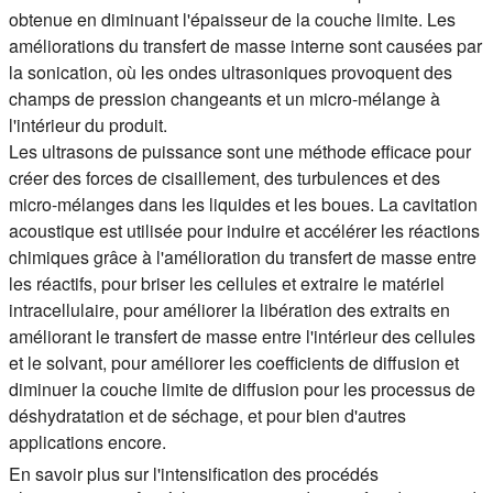
obtenue en diminuant l'épaisseur de la couche limite. Les
améliorations du transfert de masse interne sont causées par
la sonication, où les ondes ultrasoniques provoquent des
champs de pression changeants et un micro-mélange à
l'intérieur du produit.
Les ultrasons de puissance sont une méthode efficace pour
créer des forces de cisaillement, des turbulences et des
micro-mélanges dans les liquides et les boues. La cavitation
acoustique est utilisée pour induire et accélérer les réactions
chimiques grâce à l'amélioration du transfert de masse entre
les réactifs, pour briser les cellules et extraire le matériel
intracellulaire, pour améliorer la libération des extraits en
améliorant le transfert de masse entre l'intérieur des cellules
et le solvant, pour améliorer les coefficients de diffusion et
diminuer la couche limite de diffusion pour les processus de
déshydratation et de séchage, et pour bien d'autres
applications encore.
En savoir plus sur l'intensification des procédés