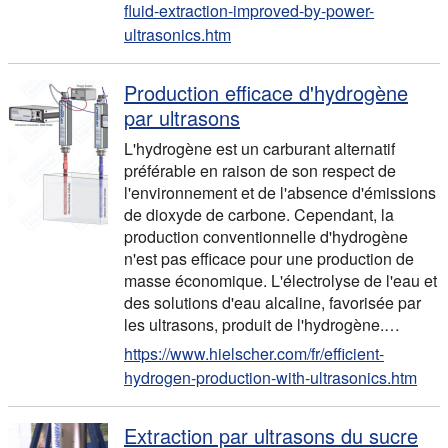
fluid-extraction-improved-by-power-
ultrasonics.htm
Production efficace d'hydrogène
par ultrasons
L'hydrogène est un carburant alternatif
préférable en raison de son respect de
l'environnement et de l'absence d'émissions
de dioxyde de carbone. Cependant, la
production conventionnelle d'hydrogène
n'est pas efficace pour une production de
masse économique. L'électrolyse de l'eau et
des solutions d'eau alcaline, favorisée par
les ultrasons, produit de l'hydrogène.…
https://www.hielscher.com/fr/efficient-
hydrogen-production-with-ultrasonics.htm
Extraction par ultrasons du sucre