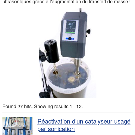
ultrasoniques grâce à l'augmentation du transfert de masse !
Found 27 hits. Showing results 1 - 12.
Réactivation d'un catalyseur usagé
par sonication