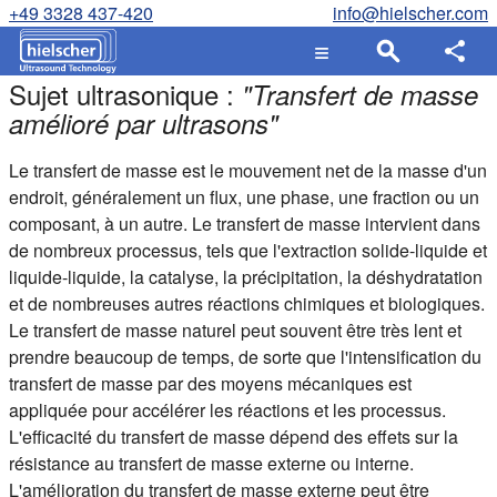
+49 3328 437-420
info@hielscher.com
Sujet ultrasonique :
"
Transfert de masse
amélioré par ultrasons
"
Le transfert de masse est le mouvement net de la masse d'un
endroit, généralement un flux, une phase, une fraction ou un
composant, à un autre. Le transfert de masse intervient dans
de nombreux processus, tels que l'extraction solide-liquide et
liquide-liquide, la catalyse, la précipitation, la déshydratation
et de nombreuses autres réactions chimiques et biologiques.
Le transfert de masse naturel peut souvent être très lent et
prendre beaucoup de temps, de sorte que l'intensification du
transfert de masse par des moyens mécaniques est
appliquée pour accélérer les réactions et les processus.
L'efficacité du transfert de masse dépend des effets sur la
résistance au transfert de masse externe ou interne.
L'amélioration du transfert de masse externe peut être