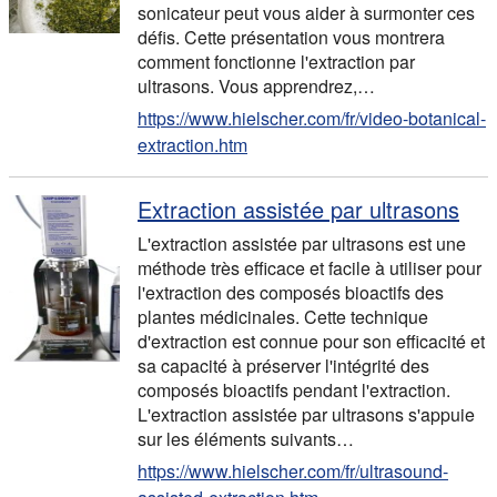
sonicateur peut vous aider à surmonter ces
défis. Cette présentation vous montrera
comment fonctionne l'extraction par
ultrasons. Vous apprendrez,…
https://www.hielscher.com/fr/video-botanical-
extraction.htm
Extraction assistée par ultrasons
L'extraction assistée par ultrasons est une
méthode très efficace et facile à utiliser pour
l'extraction des composés bioactifs des
plantes médicinales. Cette technique
d'extraction est connue pour son efficacité et
sa capacité à préserver l'intégrité des
composés bioactifs pendant l'extraction.
L'extraction assistée par ultrasons s'appuie
sur les éléments suivants…
https://www.hielscher.com/fr/ultrasound-