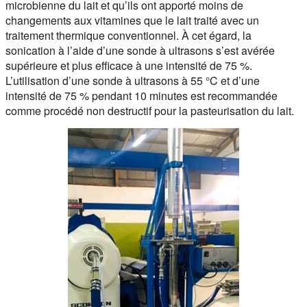
microbienne du lait et qu’ils ont apporté moins de
changements aux vitamines que le lait traité avec un
traitement thermique conventionnel. À cet égard, la
sonication à l’aide d’une sonde à ultrasons s’est avérée
supérieure et plus efficace à une intensité de 75 %.
L’utilisation d’une sonde à ultrasons à 55 °C et d’une
intensité de 75 % pendant 10 minutes est recommandée
comme procédé non destructif pour la pasteurisation du lait.