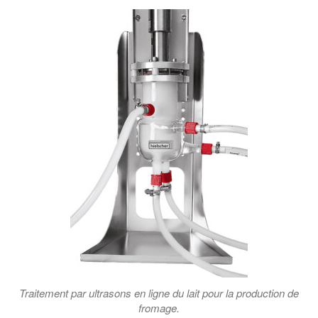
Traitement par ultrasons en ligne du lait pour la production de
fromage.