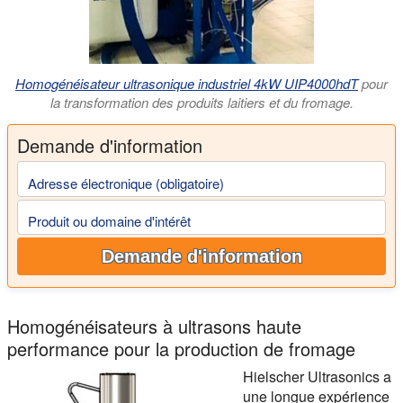
Homogénéisateur ultrasonique industriel 4kW UIP4000hdT
pour
la transformation des produits laitiers et du fromage.
Demande d'information
Adresse électronique (obligatoire)
Produit ou domaine d'intérêt
Demande d'information
Homogénéisateurs à ultrasons haute
performance pour la production de fromage
Hielscher Ultrasonics a
une longue expérience