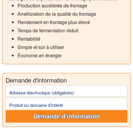
Production accélérée de fromage
Amélioration de la qualité du fromage
Rendement en fromage plus élevé
Temps de fermentation réduit
Rentabilité
Simple et sûr à utiliser
Économe en énergie
Demande d'information
Adresse électronique (obligatoire)
Produit ou domaine d'intérêt
Demande d'information