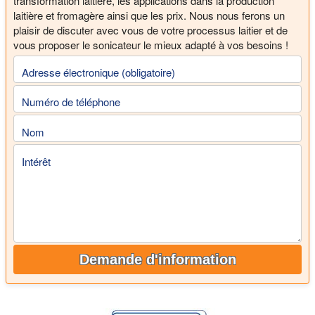
transformation laitière, les applications dans la production
laitière et fromagère ainsi que les prix. Nous nous ferons un
plaisir de discuter avec vous de votre processus laitier et de
vous proposer le sonicateur le mieux adapté à vos besoins !
Adresse électronique (obligatoire)
Numéro de téléphone
Nom
Intérêt
Demande d'information