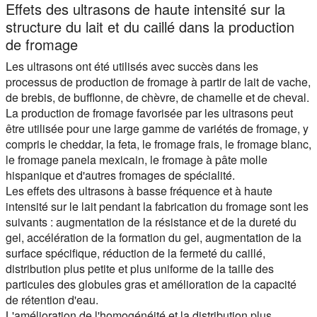
Effets des ultrasons de haute intensité sur la
structure du lait et du caillé dans la production
de fromage
Les ultrasons ont été utilisés avec succès dans les
processus de production de fromage à partir de lait de vache,
de brebis, de bufflonne, de chèvre, de chamelle et de cheval.
La production de fromage favorisée par les ultrasons peut
être utilisée pour une large gamme de variétés de fromage, y
compris le cheddar, la feta, le fromage frais, le fromage blanc,
le fromage panela mexicain, le fromage à pâte molle
hispanique et d'autres fromages de spécialité.
Les effets des ultrasons à basse fréquence et à haute
intensité sur le lait pendant la fabrication du fromage sont les
suivants : augmentation de la résistance et de la dureté du
gel, accélération de la formation du gel, augmentation de la
surface spécifique, réduction de la fermeté du caillé,
distribution plus petite et plus uniforme de la taille des
particules des globules gras et amélioration de la capacité
de rétention d'eau.
L'amélioration de l'homogénéité et la distribution plus