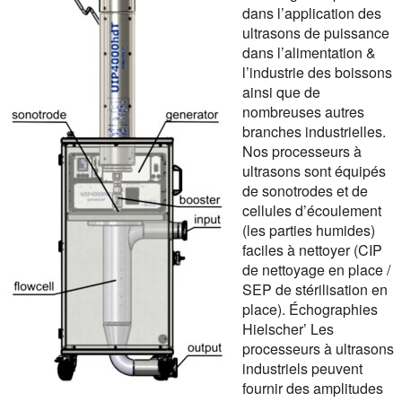
dans l’application des
ultrasons de puissance
dans l’alimentation &
l’industrie des boissons
ainsi que de
nombreuses autres
branches industrielles.
Nos processeurs à
ultrasons sont équipés
de sonotrodes et de
cellules d’écoulement
(les parties humides)
faciles à nettoyer (CIP
de nettoyage en place /
SEP de stérilisation en
place). Échographies
Hielscher’ Les
processeurs à ultrasons
industriels peuvent
fournir des amplitudes