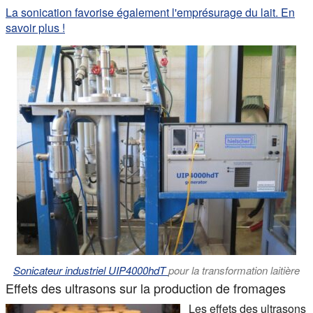
La sonication favorise également l'emprésurage du lait. En
savoir plus !
Sonicateur industriel UIP4000hdT
pour la transformation laitière
Effets des ultrasons sur la production de fromages
Les effets des ultrasons