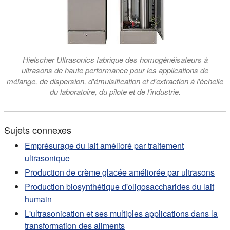
Hielscher Ultrasonics fabrique des homogénéisateurs à
ultrasons de haute performance pour les applications de
mélange, de dispersion, d'émulsification et d'extraction à l'échelle
du laboratoire, du pilote et de l'industrie.
Sujets connexes
Emprésurage du lait amélioré par traitement
ultrasonique
Production de crème glacée améliorée par ultrasons
Production biosynthétique d'oligosaccharides du lait
humain
L'ultrasonication et ses multiples applications dans la
transformation des aliments