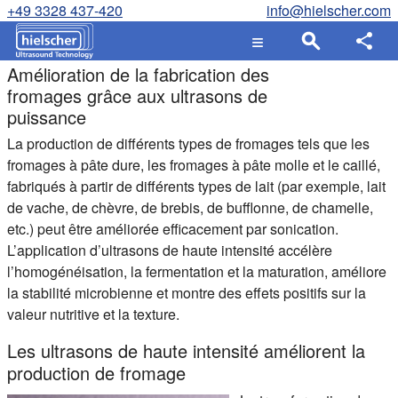
+49 3328 437-420
info@hielscher.com
Amélioration de la fabrication des
fromages grâce aux ultrasons de
puissance
La production de différents types de fromages tels que les
fromages à pâte dure, les fromages à pâte molle et le caillé,
fabriqués à partir de différents types de lait (par exemple, lait
de vache, de chèvre, de brebis, de bufflonne, de chamelle,
etc.) peut être améliorée efficacement par sonication.
L’application d’ultrasons de haute intensité accélère
l’homogénéisation, la fermentation et la maturation, améliore
la stabilité microbienne et montre des effets positifs sur la
valeur nutritive et la texture.
Les ultrasons de haute intensité améliorent la
production de fromage