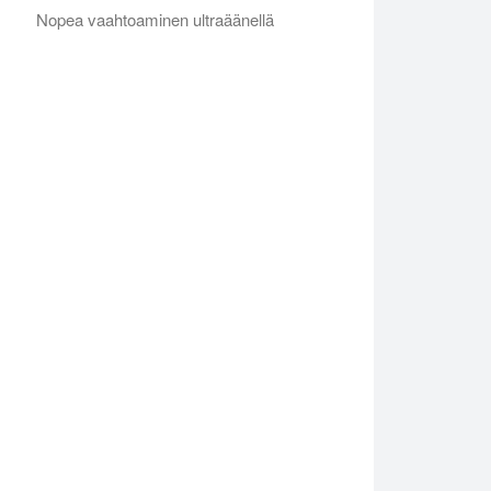
Nopea vaahtoaminen ultraäänellä