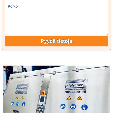
Korko
Pyydä tietoja