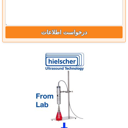
درخواست اطلاعات