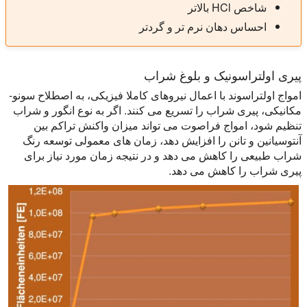
شاخص HCl بالاتر
احساس دهان نرم تر و گردتر
پیری اولتراسونیک و بلوغ شراب
امواج اولتراسوند با اعمال نیروهای کاملا فیزیکی، به اصطلاح سونو-
مکانیکی، پیری شراب را تسریع می کنند. اگر به نوع انگور و شراب
تنظیم شود، امواج فراصوت می تواند میزان واکنش تراکم بین
آنتوسیانین و تانن را افزایش دهد، زمان های معمولی توسعه رنگ
شراب طبیعی را کاهش می دهد و در نتیجه زمان مورد نیاز برای
پیری شراب را کاهش می دهد.