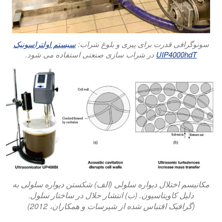
سونوگرافی قدرت برای پیری و بلوغ شراب:
سیستم اولتراسونیک
UIP4000hdT
در شراب سازی صنعتی استفاده می شود.
مکانیسم اختلال دیواره سلولی (الف) شکستن دیواره سلولی به
دلیل کاویتاسیون. (ب) انتشار حلال در ساختار سلول.
(گرافیک اقتباس شده از شیرسات و همکاران، 2012)