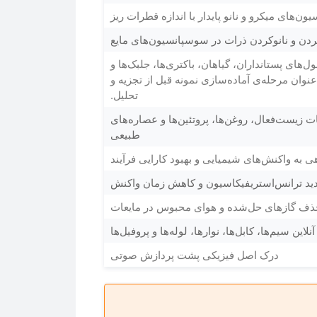
یون‌های میکرو و نانو پایدار با اندازه قطرات ریز
ردن و نانوکردن ذرات در سوسپانسیون‌های مایع
‌های پستانداران، گیاهان، باکتری‌ها، جلبک‌ها و
نوان مرحله‌ی آماده‌سازی نمونه قبل از تجزیه و
تحلیل.
ات زیست‌فعال، روغن‌ها، پروتئین‌ها و عصاره‌های
طبیعی
 به واکنش‌های شیمیایی و بهبود کارایی فرآیند
ید ترانس‌استریفیکاسیون و کاهش زمان واکنش
ذف گازهای حل‌شده و هوای محبوس در مایعات
لاین سیم‌ها، کابل‌ها، نوارها، لوله‌ها و پروفیل‌ها
درک اصل فیزیکی پشت پردازش صوتی