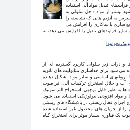
فرآیندهای تبدیل مواد آلی استفاده
د بیشتر از مواد داخل سلولی به
ترس به آنزیم هایی که نشاسته را
یع سازی یا ساکاری را افزایش می
ایر فرآیندهای تبدیل را افزایش می دهد، به
یک بخوانید!
 و ذرات زیر سلولی کاربرد گسترده ای از
ه می شود برای جداسازی متابولیت های ثانویه
 ها، روغنهای اساسی و سایر مواد تشکیل دهنده
ی آب و حلال استخراج ترکیبات آلی، فراصوت
ه ها به طور قابل توجهی. استخراج التراسونیک
 و مواد افزودنی بیولوژیکی استفاده می شود.
 اجزای فعال زیستی در پالایشگاه های زیستی
ی را از جریان های محصول غیر استفاده شده
وت یک فناوری بسیار موثر برای استخراج گیاه