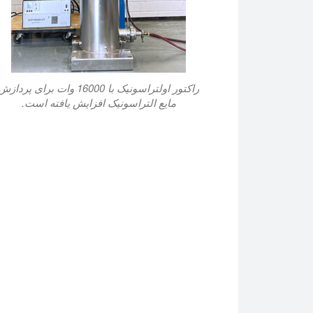
راکتور اولتراسونیک با 16000 وات برای پردازش
مایع التراسونیک افزایش یافته است.