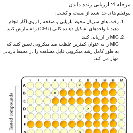
مرحله 4: ارزیابی زنده ماندن
بیوفیلم های جدا شده از صفحه و کشت:
رقت های سریال محیط بازیابی و صفحه را روی آگار انجام
دهید تا واحدهای تشکیل دهنده کلنی (CFU) را شمارش کنید.
MIC را ارزیابی کنید:
MIC را به عنوان کمترین غلظت ضد میکروبی تعیین کنید که
به طور کامل رشد میکروبی قابل مشاهده را در محیط بازیابی
مهار می کند.