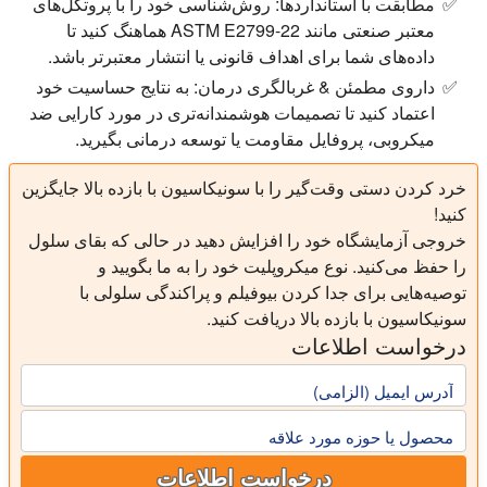
مطابقت با استانداردها:
روش‌شناسی خود را با پروتکل‌های
معتبر صنعتی مانند ASTM E2799-22 هماهنگ کنید تا
داده‌های شما برای اهداف قانونی یا انتشار معتبرتر باشد.
داروی مطمئن & غربالگری درمان:
به نتایج حساسیت خود
اعتماد کنید تا تصمیمات هوشمندانه‌تری در مورد کارایی ضد
میکروبی، پروفایل مقاومت یا توسعه درمانی بگیرید.
خرد کردن دستی وقت‌گیر را با سونیکاسیون با بازده بالا جایگزین
کنید!
خروجی آزمایشگاه خود را افزایش دهید در حالی که بقای سلول
را حفظ می‌کنید. نوع میکروپلیت خود را به ما بگویید و
توصیه‌هایی برای جدا کردن بیوفیلم و پراکندگی سلولی با
سونیکاسیون با بازده بالا دریافت کنید.
درخواست اطلاعات
آدرس ایمیل (الزامی)
محصول یا حوزه مورد علاقه
درخواست اطلاعات