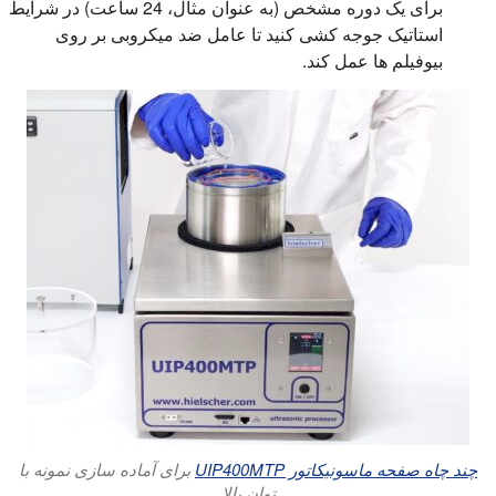
برای یک دوره مشخص (به عنوان مثال، 24 ساعت) در شرایط
استاتیک جوجه کشی کنید تا عامل ضد میکروبی بر روی
بیوفیلم ها عمل کند.
چند چاه صفحه ماسونیکاتور UIP400MTP
برای آماده سازی نمونه با
توان بالا