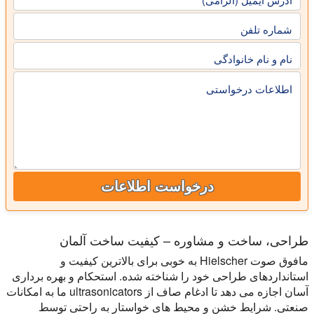
شماره تلفن
نام و نام خانوادگی
اطلاعات درخواستی
درخواست اطلاعات
طراحی، ساخت و مشاوره – کیفیت ساخت آلمان
مافوق صوت Hielscher به خوبی برای بالاترین کیفیت و
استانداردهای طراحی خود را شناخته شده. استحکام و بهره برداری
آسان اجازه می دهد تا ادغام صاف از ultrasonicators ما به امکانات
صنعتی. شرایط خشن و محیط های خواستار به راحتی توسط