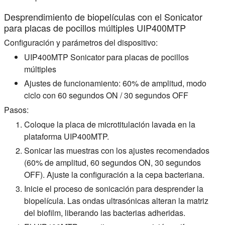
Desprendimiento de biopelículas con el Sonicator
para placas de pocillos múltiples UIP400MTP
Configuración y parámetros del dispositivo:
UIP400MTP Sonicator para placas de pocillos
múltiples
Ajustes de funcionamiento: 60% de amplitud, modo
ciclo con 60 segundos ON / 30 segundos OFF
Pasos:
Coloque la placa de microtitulación lavada en la
plataforma UIP400MTP.
Sonicar las muestras con los ajustes recomendados
(60% de amplitud, 60 segundos ON, 30 segundos
OFF). Ajuste la configuración a la cepa bacteriana.
Inicie el proceso de sonicación para desprender la
biopelícula. Las ondas ultrasónicas alteran la matriz
del biofilm, liberando las bacterias adheridas.