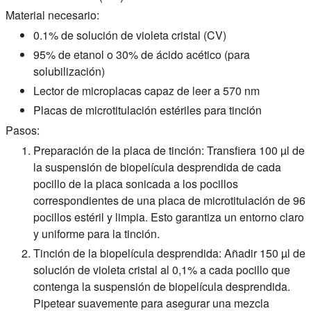
Material necesario:
0.1% de solución de violeta cristal (CV)
95% de etanol o 30% de ácido acético (para
solubilización)
Lector de microplacas capaz de leer a 570 nm
Placas de microtitulación estériles para tinción
Pasos:
Preparación de la placa de tinción: Transfiera 100 µl de
la suspensión de biopelícula desprendida de cada
pocillo de la placa sonicada a los pocillos
correspondientes de una placa de microtitulación de 96
pocillos estéril y limpia. Esto garantiza un entorno claro
y uniforme para la tinción.
Tinción de la biopelícula desprendida: Añadir 150 µl de
solución de violeta cristal al 0,1% a cada pocillo que
contenga la suspensión de biopelícula desprendida.
Pipetear suavemente para asegurar una mezcla