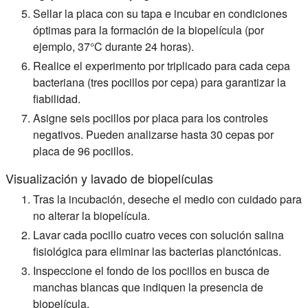
Sellar la placa con su tapa e incubar en condiciones
óptimas para la formación de la biopelícula (por
ejemplo, 37°C durante 24 horas).
Realice el experimento por triplicado para cada cepa
bacteriana (tres pocillos por cepa) para garantizar la
fiabilidad.
Asigne seis pocillos por placa para los controles
negativos. Pueden analizarse hasta 30 cepas por
placa de 96 pocillos.
Visualización y lavado de biopelículas
Tras la incubación, deseche el medio con cuidado para
no alterar la biopelícula.
Lavar cada pocillo cuatro veces con solución salina
fisiológica para eliminar las bacterias planctónicas.
Inspeccione el fondo de los pocillos en busca de
manchas blancas que indiquen la presencia de
biopelícula.