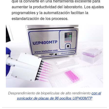
que la convierte en una herramienta excelente para
aumentar la productividad del laboratorio. Los ajustes
programables y la automatización facilitan la
estandarización de los procesos.
Desprendimiento de biopelículas de alto rendimiento
con el
sonicador de placas de 96 pocillos UIP400MTP