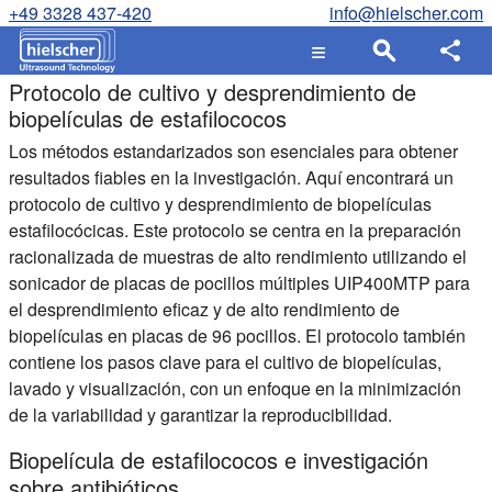
+49 3328 437-420
info@hielscher.com
Protocolo de cultivo y desprendimiento de
biopelículas de estafilococos
Los métodos estandarizados son esenciales para obtener
resultados fiables en la investigación. Aquí encontrará un
protocolo de cultivo y desprendimiento de biopelículas
estafilocócicas. Este protocolo se centra en la preparación
racionalizada de muestras de alto rendimiento utilizando el
sonicador de placas de pocillos múltiples UIP400MTP para
el desprendimiento eficaz y de alto rendimiento de
biopelículas en placas de 96 pocillos. El protocolo también
contiene los pasos clave para el cultivo de biopelículas,
lavado y visualización, con un enfoque en la minimización
de la variabilidad y garantizar la reproducibilidad.
Biopelícula de estafilococos e investigación
sobre antibióticos