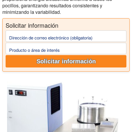
pocillos, garantizando resultados consistentes y
minimizando la variabilidad.
Solicitar información
Dirección de correo electrónico (obligatoria)
Producto o área de interés
Solicitar información