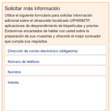
Solicitar más información
Utilice el siguiente formulario para solicitar información
adicional sobre el ultrasonido focalizado UIP400MTP,
aplicaciones de desprendimiento de biopelículas y precios.
Estaremos encantados de hablar con usted sobre la
preparación de sus muestras y ofrecerle el mejor sonicador
que cumpla sus requisitos.
Dirección de correo electrónico (obligatoria)
Número de teléfono
Nombre
Interés