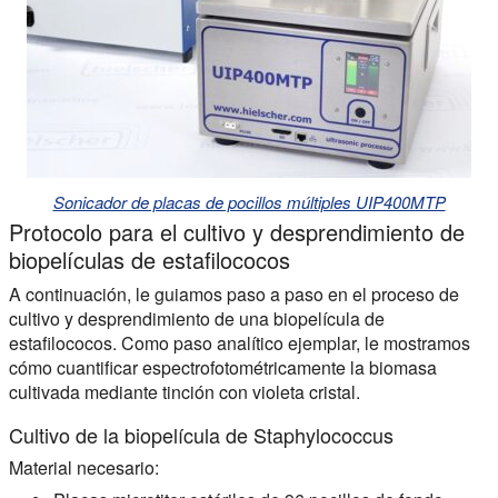
Sonicador de placas de pocillos múltiples UIP400MTP
Protocolo para el cultivo y desprendimiento de
biopelículas de estafilococos
A continuación, le guiamos paso a paso en el proceso de
cultivo y desprendimiento de una biopelícula de
estafilococos. Como paso analítico ejemplar, le mostramos
cómo cuantificar espectrofotométricamente la biomasa
cultivada mediante tinción con violeta cristal.
Cultivo de la biopelícula de Staphylococcus
Material necesario: