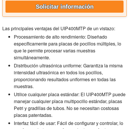
Solicitar información
Las principales ventajas del UIP400MTP de un vistazo:
Procesamiento de alto rendimiento:
Diseñado
específicamente para placas de pocillos múltiples, lo
que le permite procesar varias muestras
simultáneamente.
Distribución ultrasónica uniforme:
Garantiza la misma
intensidad ultrasónica en todos los pocillos,
proporcionando resultados uniformes en todas las
muestras.
Utilice cualquier placa estándar:
El UIP400MTP puede
manejar cualquier placa multipocillo estándar, placas
Petri y gradillas de tubos. No se necesitan costosas
placas patentadas.
Interfaz fácil de usar:
Fácil de configurar y controlar, lo