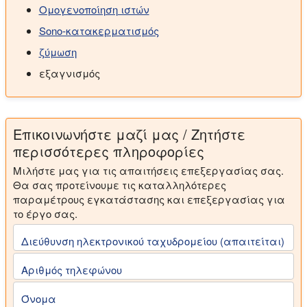
Ομογενοποίηση ιστών
Sono-κατακερματισμός
ζύμωση
εξαγνισμός
Επικοινωνήστε μαζί μας / Ζητήστε
περισσότερες πληροφορίες
Μιλήστε μας για τις απαιτήσεις επεξεργασίας σας.
Θα σας προτείνουμε τις καταλληλότερες
παραμέτρους εγκατάστασης και επεξεργασίας για
το έργο σας.
Διεύθυνση ηλεκτρονικού ταχυδρομείου (απαιτείται)
Αριθμός τηλεφώνου
Όνομα