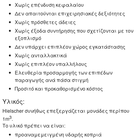
Χωρίς επένδυση κεφαλαίου
Δεν απαιτούνται επιχειρησιακές δεξιότητες
Χωρίς πρόσθετες άδειες
Χωρίς έξοδα συντήρησης που σχετίζονται με τον
εξοπλισμό
Δεν υπάρχει επιπλέον χώρος εγκατάστασης
Χωρίς ανταλλακτικά
Χωρίς επιπλέον υπαλλήλους
Ελευθερία προσαρμογής των επιπέδων
παραγωγής ανά πάσα στιγμή
Προσιτό και προκαθορισμένο κόστος
Υλικός:
Hielscher συνήθως επεξεργάζεται μονάδες περίπου
3
1m
.
Το υλικό πρέπει να είναι:
προαναμεμειγμένη υδαρής κοπριά