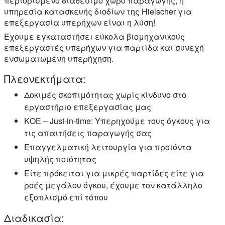
περιορισμένο διαθέσιμο χώρο παραγωγής, η
υπηρεσία κατασκευής διοδίων της Hielscher για
επεξεργασία υπερήχων είναι η λύση!
Έχουμε εγκαταστήσει εύκολα βιομηχανικούς
επεξεργαστές υπερήχων για παρτίδα και συνεχή
ενσωματωμένη υπερήχηση.
Πλεονεκτήματα:
Δοκιμές σκοπιμότητας χωρίς κίνδυνο στο
εργαστήριο επεξεργασίας μας
ΚΟΕ – Just-in-time: Υπερηχούμε τους όγκους για
τις απαιτήσεις παραγωγής σας
Επαγγελματική λειτουργία για προϊόντα
υψηλής ποιότητας
Είτε πρόκειται για μικρές παρτίδες είτε για
ροές μεγάλου όγκου, έχουμε τον κατάλληλο
εξοπλισμό επί τόπου
Διαδικασία: