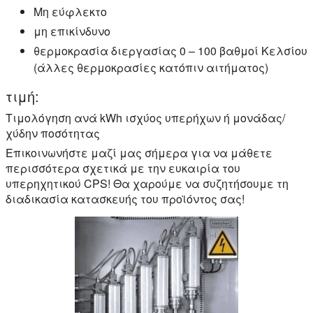
Μη εύφλεκτο
μη επικίνδυνο
θερμοκρασία διεργασίας 0 – 100 βαθμοί Κελσίου
(άλλες θερμοκρασίες κατόπιν αιτήματος)
τιμή:
Τιμολόγηση ανά kWh ισχύος υπερήχων ή μονάδας/
χύδην ποσότητας
Επικοινωνήστε μαζί μας σήμερα για να μάθετε
περισσότερα σχετικά με την ευκαιρία του
υπερηχητικού CPS! Θα χαρούμε να συζητήσουμε τη
διαδικασία κατασκευής του προϊόντος σας!