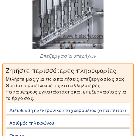
Επεξεργασία υπερήχων
Ζητήστε περισσότερες πληροφορίες
Μιλήστε μας για τις απαιτήσεις επεξεργασίας σας.
Θα σας προτείνουμε τις καταλληλότερες
παραμέτρους εγκατάστασης και επεξεργασίας για
το έργο σας.
Διεύθυνση ηλεκτρονικού ταχυδρομείου (απαιτείται)
Αριθμός τηλεφώνου
Όνομα