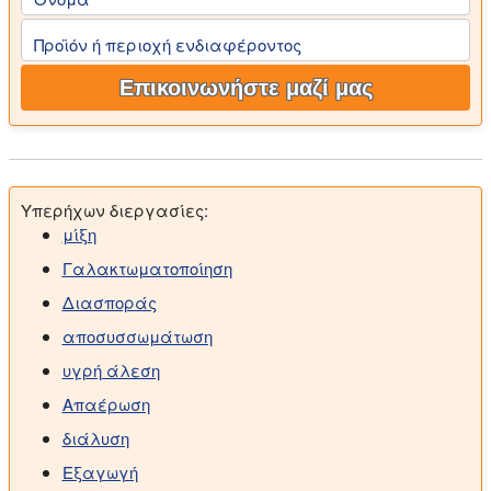
Προϊόν ή περιοχή ενδιαφέροντος
Επικοινωνήστε μαζί μας
Υπερήχων διεργασίες:
μίξη
Γαλακτωματοποίηση
Διασποράς
αποσυσσωμάτωση
υγρή άλεση
Απαέρωση
διάλυση
Εξαγωγή