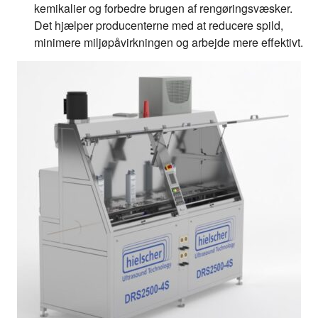
kemikalier og forbedre brugen af rengøringsvæsker.
Det hjælper producenterne med at reducere spild,
minimere miljøpåvirkningen og arbejde mere effektivt.