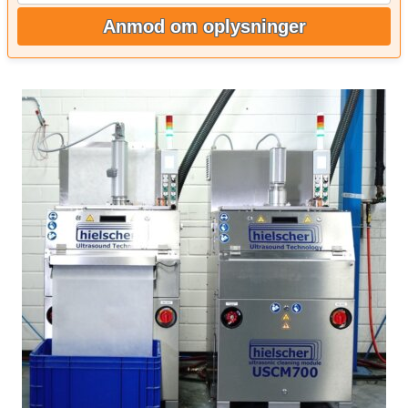
Anmod om oplysninger