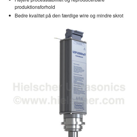
produktionsforhold
Bedre kvalitet på den færdige wire og mindre skrot