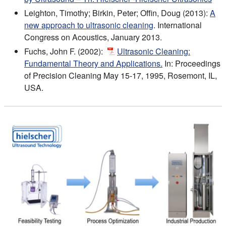
Leighton, Timothy; Birkin, Peter; Offin, Doug (2013):
A
new approach to ultrasonic cleaning
. International
Congress on Acoustics, January 2013.
Fuchs, John F. (2002):
Ultrasonic Cleaning:
Fundamental Theory and Applications.
In: Proceedings
of Precision Cleaning May 15-17, 1995, Rosemont, IL,
USA.