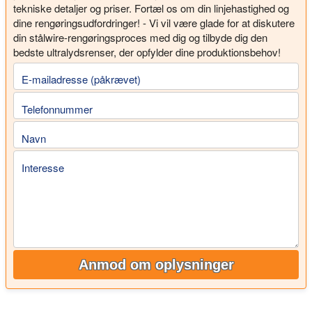
tekniske detaljer og priser. Fortæl os om din linjehastighed og
dine rengøringsudfordringer! - Vi vil være glade for at diskutere
din stålwire-rengøringsproces med dig og tilbyde dig den
bedste ultralydsrenser, der opfylder dine produktionsbehov!
E-mailadresse (påkrævet)
Telefonnummer
Navn
Interesse
Anmod om oplysninger