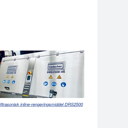
ltrasonisk inline-rengøringsmiddel DRS2500