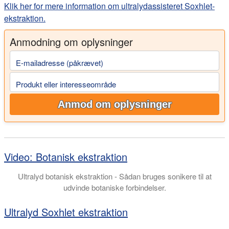
Klik her for mere information om ultralydassisteret Soxhlet-
ekstraktion.
Anmodning om oplysninger
E-mailadresse (påkrævet)
Produkt eller interesseområde
Anmod om oplysninger
Video: Botanisk ekstraktion
Ultralyd botanisk ekstraktion - Sådan bruges sonikere til at
udvinde botaniske forbindelser.
Ultralyd Soxhlet ekstraktion