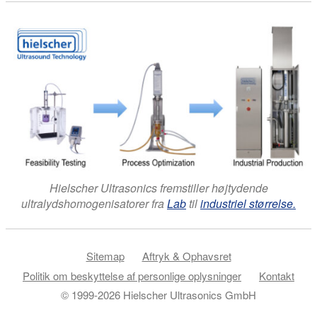
Hielscher Ultrasonics fremstiller højtydende
ultralydshomogenisatorer fra
Lab
til
industriel størrelse.
Sitemap
Aftryk & Ophavsret
Politik om beskyttelse af personlige oplysninger
Kontakt
© 1999-2026 Hielscher Ultrasonics GmbH