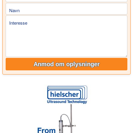
Navn
Interesse
Anmod om oplysninger