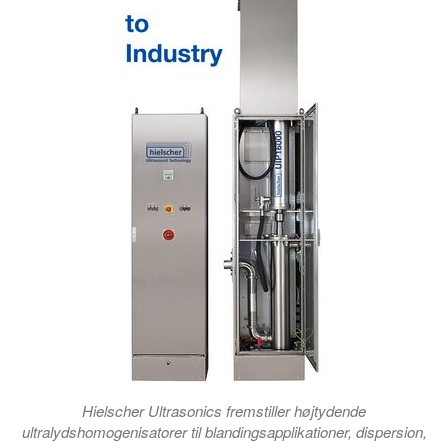
Hielscher Ultrasonics fremstiller højtydende
ultralydshomogenisatorer til blandingsapplikationer, dispersion,