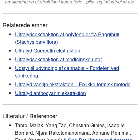
emulgering og ekstraktion i laboratorie-, pilot- og industriel skala.
Relaterede emner
Ultralydsekstraktion af polyfenoler fra Baggibuti
(Stachys parviflora)
Ultralyd Quercetin ekstraktion
Ultralydsekstraktion af medicinske urter
Udstyr til udvinding af cannabis – Fordelen ved
sonikering
Ultralyd vanilje ekstraktion – En ikke-termisk metode
Ultralyd anthocyanin ekstraktion
Litteratur / Referencer
Tabib, Malak, Yang Tao, Christian Ginies, Isabelle
Bornard, Njara Rakotomanomana, Adnane Remmal,