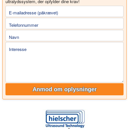
ultralydssystem, der opfylder dine krav!
E-mailadresse (påkrævet)
Telefonnummer
Navn
Interesse
Anmod om oplysninger