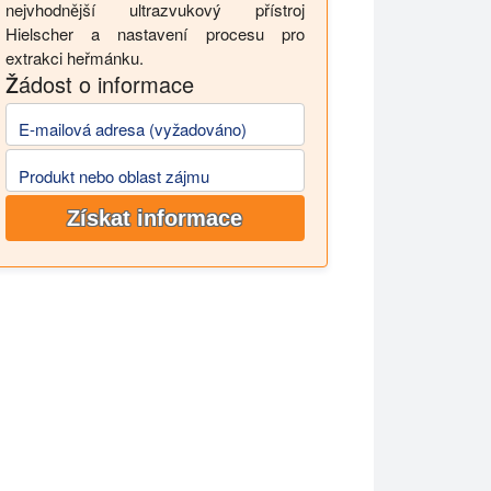
nejvhodnější ultrazvukový přístroj
Hielscher a nastavení procesu pro
extrakci heřmánku.
Žádost o informace
E-mailová adresa (vyžadováno)
Produkt nebo oblast zájmu
Získat informace