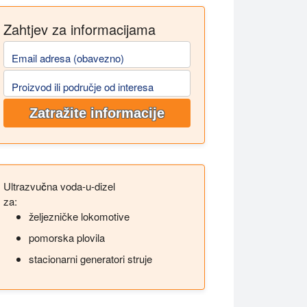
Zahtjev za informacijama
Email adresa (obavezno)
Proizvod ili područje od interesa
Zatražite informacije
Ultrazvučna voda-u-dizel
za:
željezničke lokomotive
pomorska plovila
stacionarni generatori struje