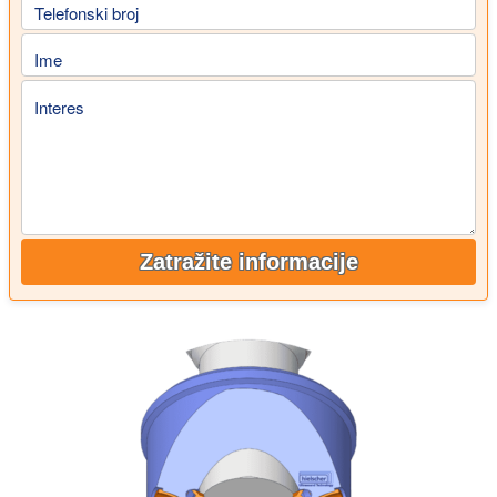
Telefonski broj
Ime
Interes
Zatražite informacije