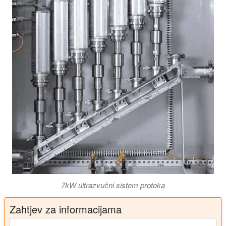
7kW ultrazvučni sistem protoka
Zahtjev za informacijama