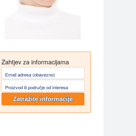
Zahtjev za informacijama
Email adresa (obavezno)
Proizvod ili područje od interesa
Zatražite informacije