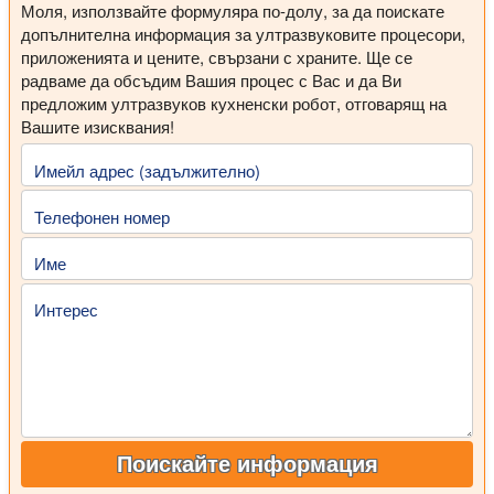
Моля, използвайте формуляра по-долу, за да поискате
допълнителна информация за ултразвуковите процесори,
приложенията и цените, свързани с храните. Ще се
радваме да обсъдим Вашия процес с Вас и да Ви
предложим ултразвуков кухненски робот, отговарящ на
Вашите изисквания!
Имейл адрес (задължително)
Телефонен номер
Име
Интерес
Поискайте информация