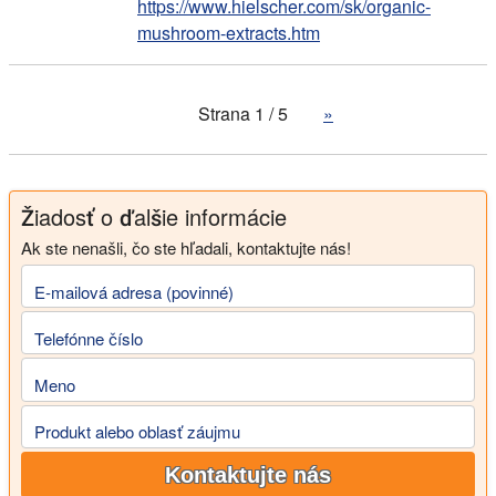
https://www.hielscher.com/sk/organic-
mushroom-extracts.htm
Strana 1 / 5
»
Žiadosť o ďalšie informácie
Ak ste nenašli, čo ste hľadali, kontaktujte nás!
E-mailová adresa (povinné)
Telefónne číslo
Meno
Produkt alebo oblasť záujmu
Kontaktujte nás